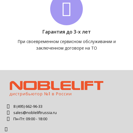
Гарантия до 3-х лет
При своевременном сервисном обслуживании и
заключенном договоре на ТО
8 (495) 662-96-33
sales@nobleliftrussia.ru
Пн-Пт: 09:00 - 18:00