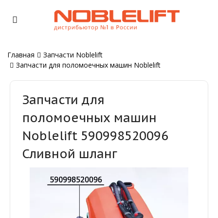
Главная
Запчасти Noblelift
Запчасти для поломоечных машин Noblelift
Запчасти для
поломоечных машин
Noblelift 590998520096
Сливной шланг