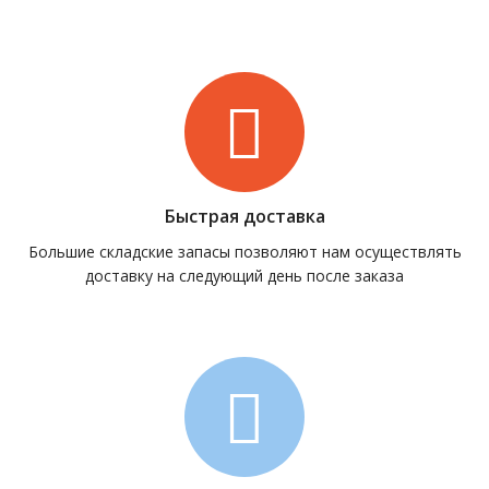
Быстрая доставка
Большие складские запасы позволяют нам осуществлять
доставку на следующий день после заказа