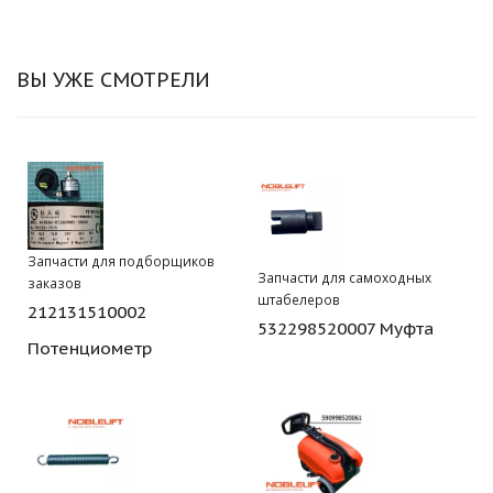
ВЫ УЖЕ СМОТРЕЛИ
Запчасти для подборщиков
Запчасти для самоходных
заказов
штабелеров
212131510002
532298520007 Муфта
Потенциометр