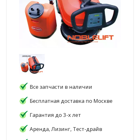
Все запчасти в наличии
Бесплатная доставка по Москве
Гарантия до 3-х лет
Аренда, Лизинг, Тест-драйв