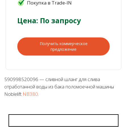
Покупка в Trade-IN
Цена: По запросу
Получить коммерческое
предложение
590998520096 — сливной шланг для слива
отработанной воды из бака поломоечной машины
Noblelift
NB380
.