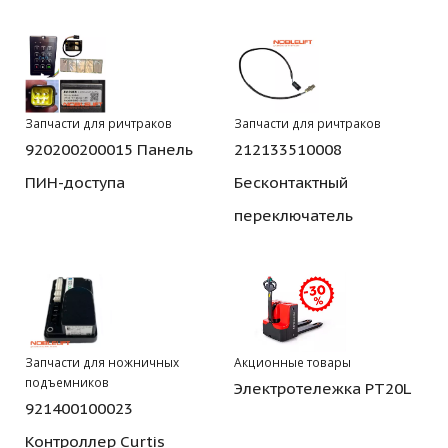
Запчасти для ричтраков
Запчасти для ричтраков
920200200015 Панель
212133510008
ПИН-доступа
Бесконтактный
переключатель
Запчасти для ножничных
Акционные товары
подъемников
Электротележка PT20L
921400100023
Контроллер Curtis