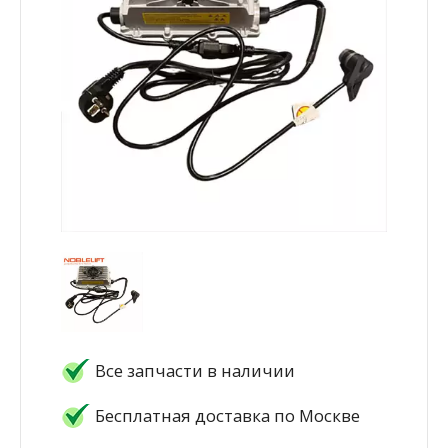
Все запчасти в наличии
Бесплатная доставка по Москве