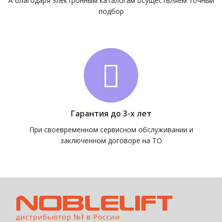
А благодаря электронным каталогам осуществляем точный
подбор
Гарантия до 3-х лет
При своевременном сервисном обслуживании и
заключенном договоре на ТО