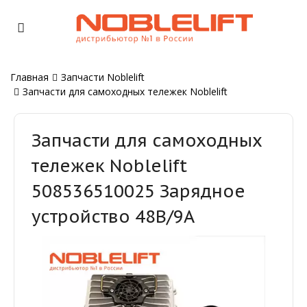
Главная
Запчасти Noblelift
Запчасти для самоходных тележек Noblelift
Запчасти для самоходных
тележек Noblelift
508536510025 Зарядное
устройство 48В/9А