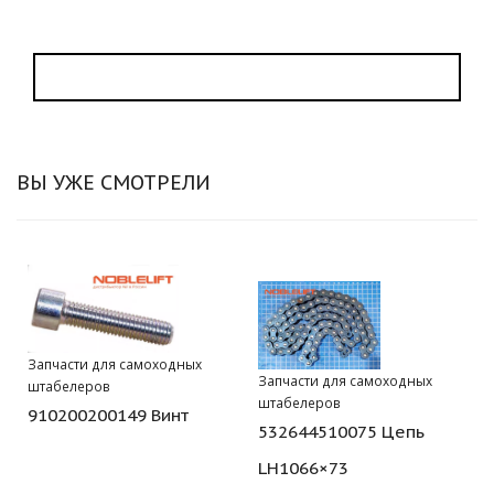
ВЫ УЖЕ СМОТРЕЛИ
Запчасти для самоходных
Запчасти для самоходных
штабелеров
штабелеров
910200200149 Винт
532644510075 Цепь
LH1066×73