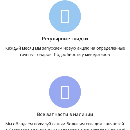
Регулярные скидки
Каждый месяц мы запускаем новую акцию на определённые
группы товаров. Подробности у менеджеров
Все запчасти в наличии
Мы обладаем пожалуй самым большим складом запчастей.