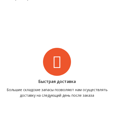
Быстрая доставка
Большие складские запасы позволяют нам осуществлять
доставку на следующий день после заказа