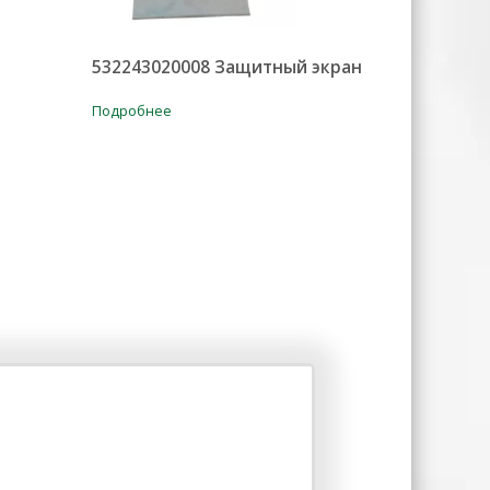
532243020008 Защитный экран
Подробнее