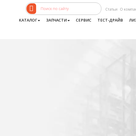
Статьи
О компа
КАТАЛОГ
ЗАПЧАСТИ
СЕРВИС
ТЕСТ-ДРАЙВ
ЛИ