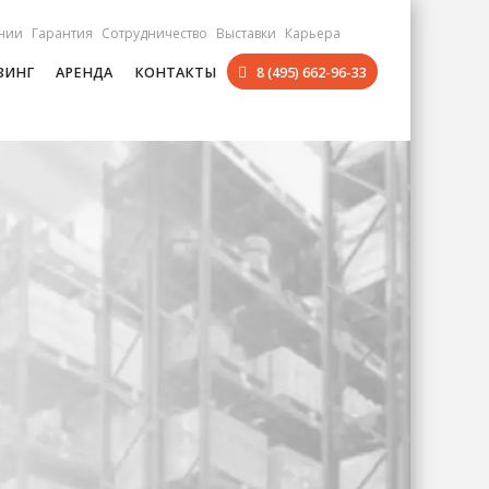
нии
Гарантия
Сотрудничество
Выставки
Карьера
ЗИНГ
АРЕНДА
КОНТАКТЫ
8 (495) 662-96-33