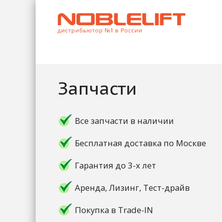
Запчасти
Все запчасти в наличии
Бесплатная доставка по Москве
Гарантия до 3-х лет
Аренда, Лизинг, Тест-драйв
Покупка в Trade-IN