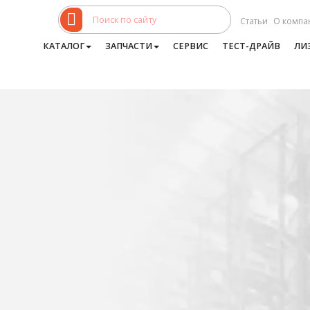
Статьи
О компа
КАТАЛОГ
ЗАПЧАСТИ
СЕРВИС
ТЕСТ-ДРАЙВ
ЛИ