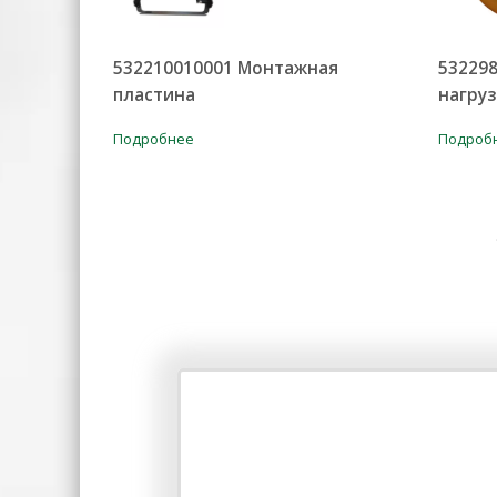
532210010001 Монтажная
532298
пластина
нагруз
Подробнее
Подроб