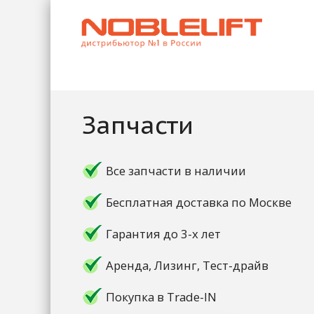
Запчасти
Все запчасти в наличии
Бесплатная доставка по Москве
Гарантия до 3-х лет
Аренда, Лизинг, Тест-драйв
Покупка в Trade-IN