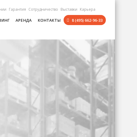
нии
Гарантия
Сотрудничество
Выставки
Карьера
ЗИНГ
АРЕНДА
КОНТАКТЫ
8 (495) 662-96-33