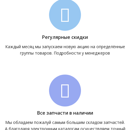
Регулярные скидки
Каждый месяц мы запускаем новую акцию на определённые
группы товаров. Подробности у менеджеров
Все запчасти в наличии
Мы обладаем пожалуй самым большим складом запчастей.
А благодаря электронным каталогам осуществляем точный