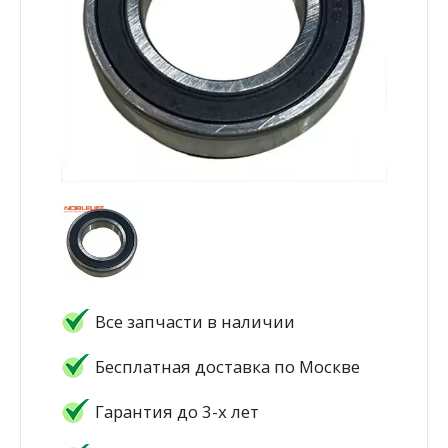
Все запчасти в наличии
Бесплатная доставка по Москве
Гарантия до 3-х лет