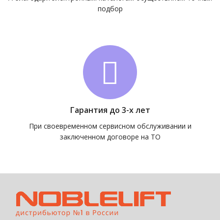
подбор
Гарантия до 3-х лет
При своевременном сервисном обслуживании и
заключенном договоре на ТО