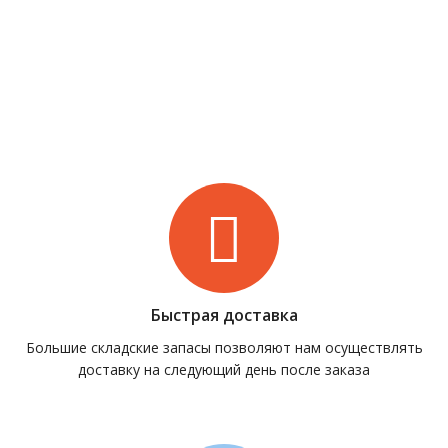
Быстрая доставка
Большие складские запасы позволяют нам осуществлять
доставку на следующий день после заказа