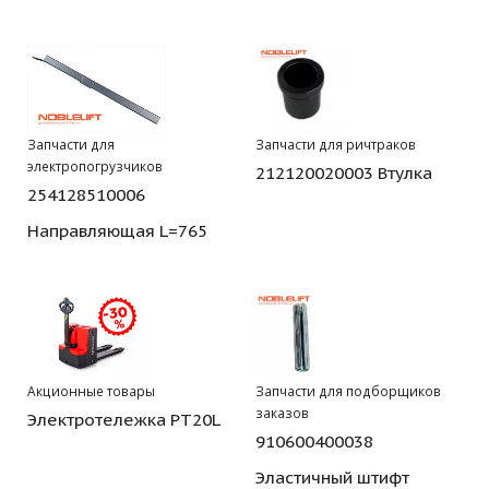
Запчасти для
Запчасти для ричтраков
электропогрузчиков
212120020003 Втулка
254128510006
Направляющая L=765
Акционные товары
Запчасти для подборщиков
заказов
Электротележка PT20L
910600400038
Эластичный штифт