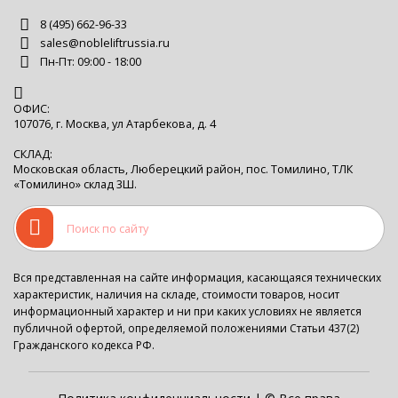
8 (495) 662-96-33
sales@nobleliftrussia.ru
Пн-Пт: 09:00 - 18:00
ОФИС:
107076, г. Москва, ул Атарбекова, д. 4
СКЛАД:
Московская область, Люберецкий район, пос. Томилино, ТЛК
«Томилино» склад 3Ш.
Вся представленная на сайте информация, касающаяся технических
характеристик, наличия на складе, стоимости товаров, носит
информационный характер и ни при каких условиях не является
публичной офертой, определяемой положениями Статьи 437(2)
Гражданского кодекса РФ.