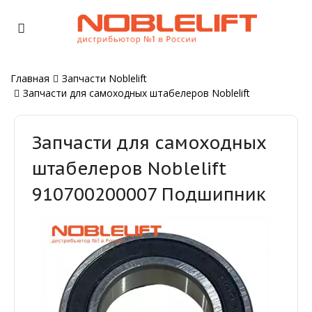
Главная
Запчасти Noblelift
Запчасти для самоходных штабелеров Noblelift
Запчасти для самоходных
штабелеров Noblelift
910700200007 Подшипник