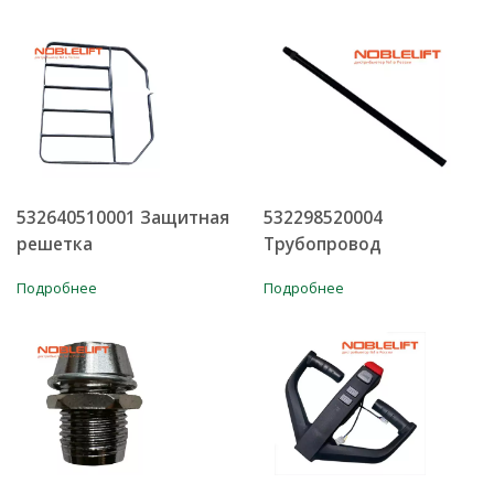
532640510001 Защитная
532298520004
решетка
Трубопровод
Подробнее
Подробнее