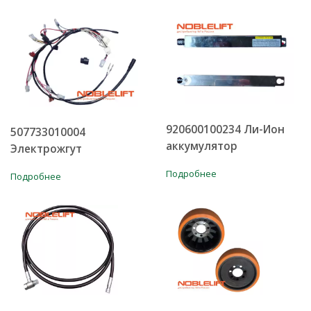
920600100234 Ли-Ион
507733010004
аккумулятор
Электрожгут
Подробнее
Подробнее