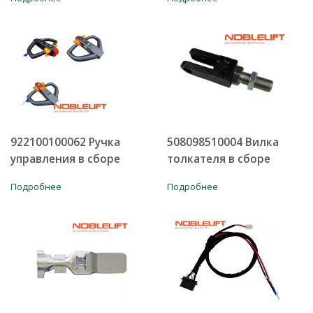
922100100062 Ручка
508098510004 Вилка
управления в сборе
толкателя в сборе
Подробнее
Подробнее