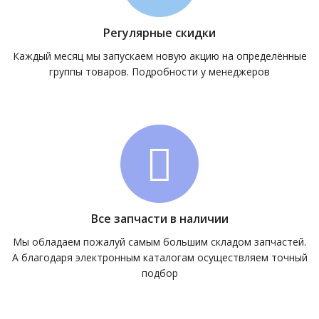
Регулярные скидки
Каждый месяц мы запускаем новую акцию на определённые
группы товаров. Подробности у менеджеров
Все запчасти в наличии
Мы обладаем пожалуй самым большим складом запчастей.
А благодаря электронным каталогам осуществляем точный
подбор