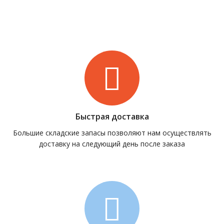
Быстрая доставка
Большие складские запасы позволяют нам осуществлять
доставку на следующий день после заказа