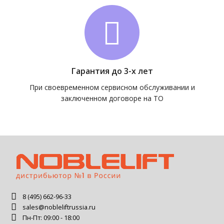
Гарантия до 3-х лет
При своевременном сервисном обслуживании и
заключенном договоре на ТО
8 (495) 662-96-33
sales@nobleliftrussia.ru
Пн-Пт: 09:00 - 18:00