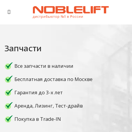
Запчасти
Все запчасти в наличии
Бесплатная доставка по Москве
Гарантия до 3-х лет
Аренда, Лизинг, Тест-драйв
Покупка в Trade-IN