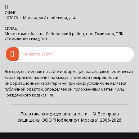
ОФИС:
107076, г. Москва, ул Атарбекова, д. 4
СКЛАД:
Московская область, Люберецкий район, пос. Томилино, ТЛК
«Томилино» склад 3Ш.
Вся представленная на сайте информация, касающаяся технических
характеристик, наличия на складе, стоимости товаров, носит
информационный характер и ни при каких условиях не является
публичной офертой, определяемой положениями Статьи 437(2)
Гражданского кодекса РФ.
Политика конфиденциальности
| © Все права
защищены ООО "Ноблелифт Москва" 2005-2026