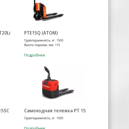
T20Li
PTE15Q (ATOM)
Грузоподъемность, кг: 1500
Высота подъема, мм: 115
Подробнее
15SC
Самоходная тележка PT 15
Грузоподъемность, кг: 1500
Подробнее