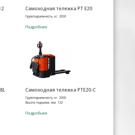
12
Самоходная тележка PT E20
Грузоподъемность, кг: 2000
Подробнее
8L
Самоходная тележка PTE20-C
Грузоподъемность, кг: 2000
Высота подъема, мм: 120
Подробнее