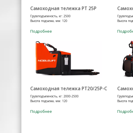
Самоходная тележка PT 25P
Самох
Грузоподъемность, кг: 2500
Грузоподъе
Высота подъема, мм: 120
Высота по
Подробнее
Подроб
Самоходная тележка PT20/25P-C
Самох
Грузоподъемность, кг: 2000-2500
Грузоподъе
Высота подъема, мм: 120
Высота по
Подробнее
Подроб