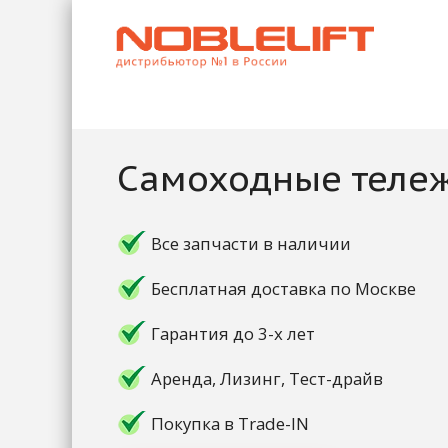
Самоходные теле
Все запчасти в наличии
Бесплатная доставка по Москве
Гарантия до 3-х лет
Аренда, Лизинг, Тест-драйв
Покупка в Trade-IN