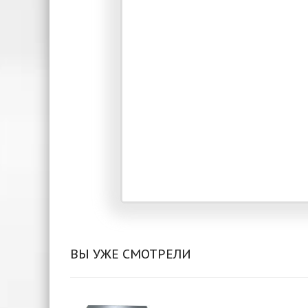
ВЫ УЖЕ СМОТРЕЛИ