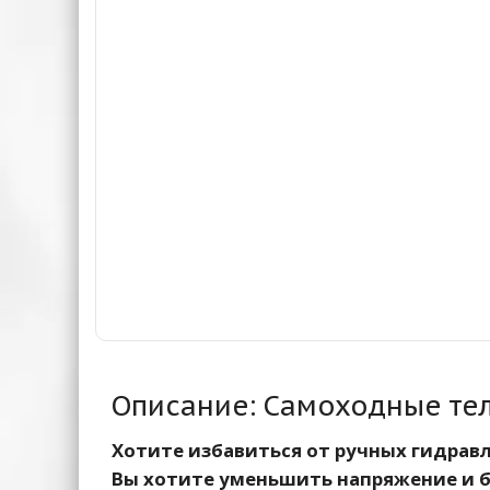
Описание: Самоходные тел
Хотите избавиться от ручных гидрав
Вы хотите уменьшить напряжение и б