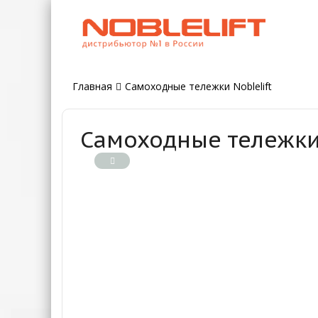
Главная
Самоходные тележки Noblelift
Самоходные тележки 