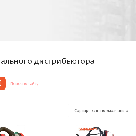
иального дистрибьютора