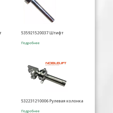
т
535921520037 Штифт
Подробнее
532231210006 Рулевая колонка
Подробнее