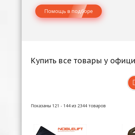
Помощь в подборе
Купить все товары у офиц
Показаны 121 - 144 из 2344 товаров