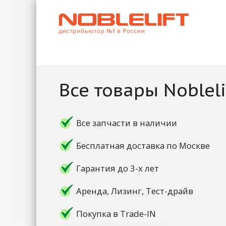
Все товары Nobleli
Все запчасти в наличии
Бесплатная доставка по Москве
Гарантия до 3-х лет
Аренда, Лизинг, Тест-драйв
Покупка в Trade-IN