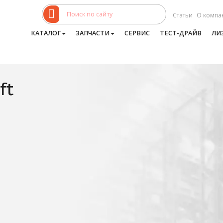
Статьи
О компа
КАТАЛОГ
ЗАПЧАСТИ
СЕРВИС
ТЕСТ-ДРАЙВ
ЛИ
ft