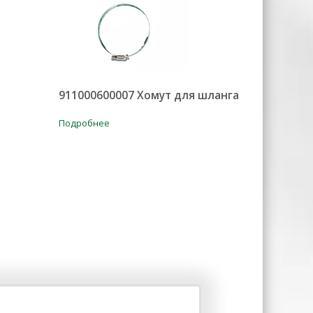
911000600007 Хомут для шланга
Подробнее