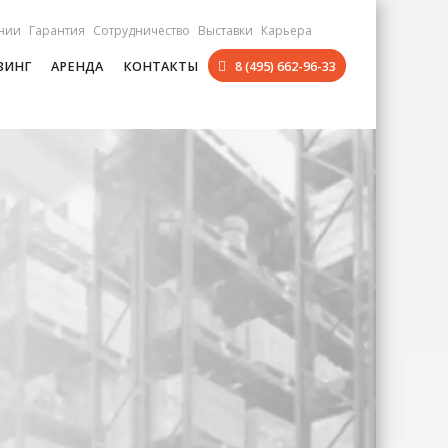
нии
Гарантия
Сотрудничество
Выставки
Карьера
ЗИНГ
АРЕНДА
КОНТАКТЫ
8 (495) 662-96-33