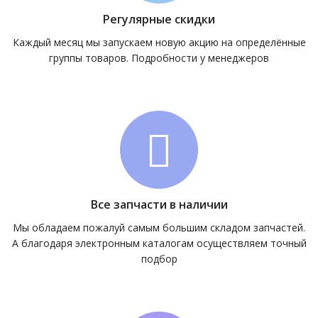
Регулярные скидки
Каждый месяц мы запускаем новую акцию на определённые
группы товаров. Подробности у менеджеров
Все запчасти в наличии
Мы обладаем пожалуй самым большим складом запчастей.
А благодаря электронным каталогам осуществляем точный
подбор