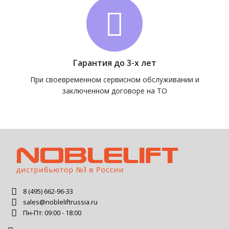
Гарантия до 3-х лет
При своевременном сервисном обслуживании и
заключенном договоре на ТО
8 (495) 662-96-33
sales@nobleliftrussia.ru
Пн-Пт: 09:00 - 18:00