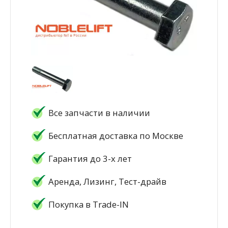
Все запчасти в наличии
Бесплатная доставка по Москве
Гарантия до 3-х лет
Аренда, Лизинг, Тест-драйв
Покупка в Trade-IN