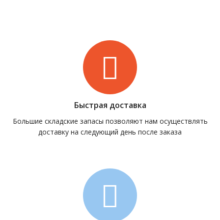
Быстрая доставка
Большие складские запасы позволяют нам осуществлять
доставку на следующий день после заказа