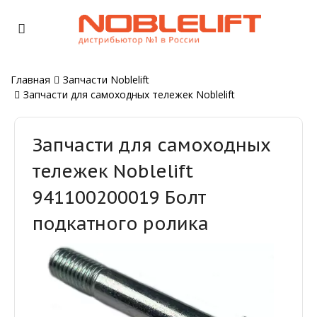
Главная
Запчасти Noblelift
Запчасти для самоходных тележек Noblelift
Запчасти для самоходных
тележек Noblelift
941100200019 Болт
подкатного ролика