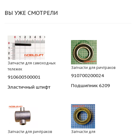
ВЫ УЖЕ СМОТРЕЛИ
Запчасти для самоходных
Запчасти для ричтраков
тележек
910700200024
910600500001
Подшипник 6209
Эластичный штифт
Запчасти для ричтраков
Запчасти для