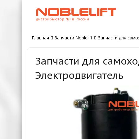
Главная
Запчасти Noblelift
Запчасти для самох
Запчасти для самохо
Электродвигатель