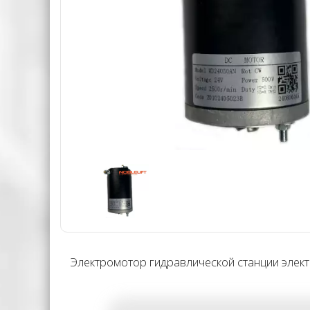
Электромотор гидравлической станции элект