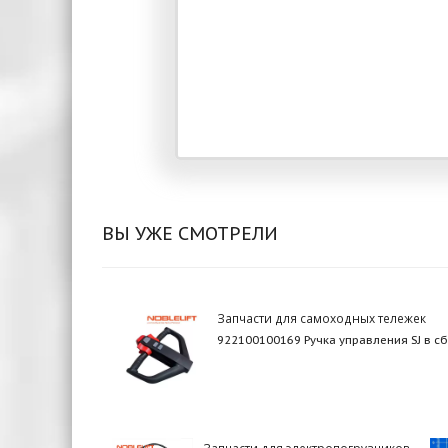
ВЫ УЖЕ СМОТРЕЛИ
Запчасти для самоходных тележек
922100100169 Ручка управления SJ в с
Запчасти для электропогрузчиков