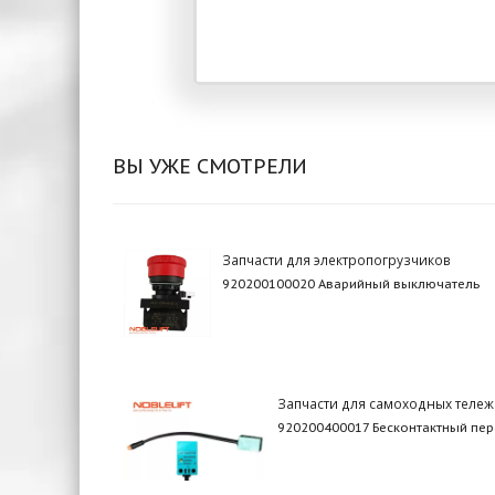
ВЫ УЖЕ СМОТРЕЛИ
Запчасти для электропогрузчиков
920200100020 Аварийный выключатель
Запчасти для самоходных тележ
920200400017 Бесконтактный пе