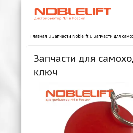
Главная
Запчасти Noblelift
Запчасти для самох
Запчасти для самохо
ключ