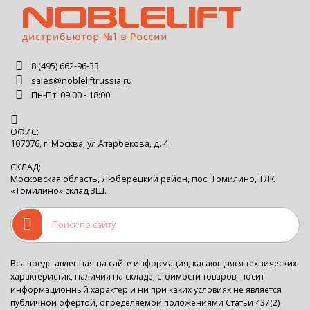
8 (495) 662-96-33
sales@nobleliftrussia.ru
Пн-Пт: 09:00 - 18:00
ОФИС:
107076, г. Москва, ул Атарбекова, д. 4
СКЛАД:
Московская область, Люберецкий район, пос. Томилино, ТЛК
«Томилино» склад 3Ш.
Вся представленная на сайте информация, касающаяся технических
характеристик, наличия на складе, стоимости товаров, носит
информационный характер и ни при каких условиях не является
публичной офертой, определяемой положениями Статьи 437(2)