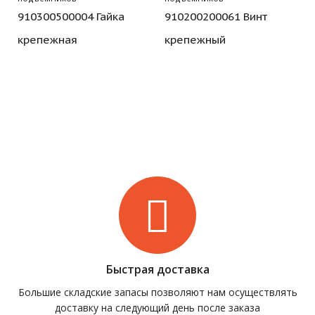
910300500004 Гайка
910200200061 Винт
крепежная
крепежный
Быстрая доставка
Большие складские запасы позволяют нам осуществлять
доставку на следующий день после заказа