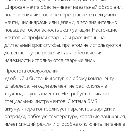
Широкая мачта обеспечивает идеальный обзор вил,
поле зрения чистое и не перекрывается секциями
мачты, цилиндрами или цепями, а это значительно
повышает безопасность эксплуатации. Настоящие
мачтовые профили сварные и рассчитаны на
длительный срок службы, при этом не используются
дешевые гнутые решения. Для обеспечения
надежности используются сварные вилы.
Простота обслуживания
Удобный и быстрый доступ к любому компоненту
штабелера, ни один элемент не расположен в
труднодоступных местах. Не требуется никаких
специальных инструментов. Система BMS
аккумулятора контролирует параметры зарядки и
разрядки, рабочую температуру, короткие замыкания,
имеет спящий режим и способна отключить питание в