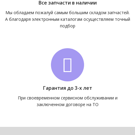
Все запчасти в наличии
Мы обладаем пожалуй самым большим складом запчастей.
А благодаря электронным каталогам осуществляем точный
подбор
Гарантия до 3-х лет
При своевременном сервисном обслуживании и
заключенном договоре на ТО