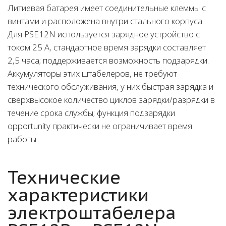
Литиевая батарея имеет соединительные клеммы с
винтами и расположена внутри стального корпуса.
Для PSE12N используется зарядное устройство с
током 25 А, стандартное время зарядки составляет
2,5 часа; поддерживается возможность подзарядки.
Аккумуляторы этих штабелеров, не требуют
технического обслуживания, у них быстрая зарядка и
сверхвысокое количество циклов зарядки/разрядки в
течение срока службы; функция подзарядки
opportunity практически не ограничивает время
работы.
Технические
характеристики
электроштабелера