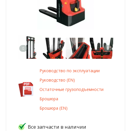
Руководство по эксплуатации
Руководство (EN)
Остаточные грузоподъемности
Брошюра
Брошюра (EN)
Все запчасти в наличии