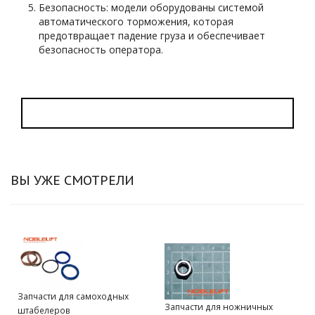
Безопасность: модели оборудованы системой
автоматического торможения, которая
предотвращает падение груза и обеспечивает
безопасность оператора.
ВЫ УЖЕ СМОТРЕЛИ
Запчасти для самоходных
Запчасти для ножничных
штабелеров