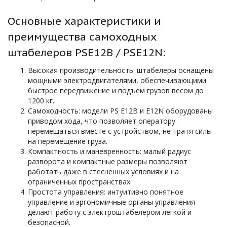
Основные характеристики и
преимущества самоходных
штабелеров PSE12B / PSE12N:
Высокая производительность: штабелеры оснащены
мощными электродвигателями, обеспечивающими
быстрое передвижение и подъем грузов весом до
1200 кг.
Самоходность: модели PS E12B и E12N оборудованы
приводом хода, что позволяет оператору
перемещаться вместе с устройством, не тратя силы
на перемещение груза.
Компактность и маневренность: малый радиус
разворота и компактные размеры позволяют
работать даже в стесненных условиях и на
ограниченных пространствах.
Простота управления: интуитивно понятное
управление и эргономичные органы управления
делают работу с электроштабелером легкой и
безопасной.