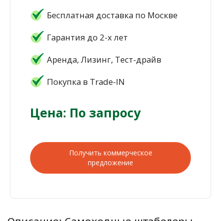
Бесплатная доставка по Москве
Гарантия до 2-х лет
Аренда, Лизинг, Тест-драйв
Покупка в Trade-IN
Цена: По запросу
Получить коммерческое
предложение