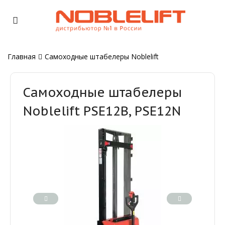
Главная
Самоходные штабелеры Noblelift
Самоходные штабелеры
Noblelift PSE12B, PSE12N