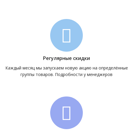
Регулярные скидки
Каждый месяц мы запускаем новую акцию на определённые
группы товаров. Подробности у менеджеров