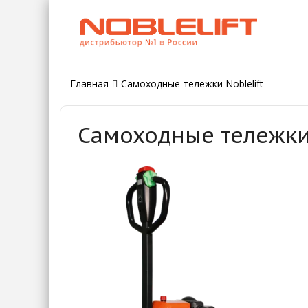
Главная
Самоходные тележки Noblelift
Самоходные тележки 