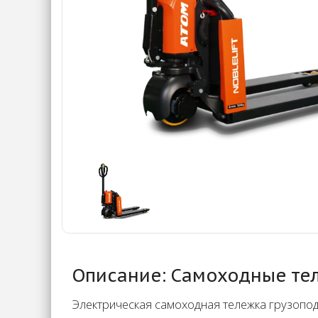
Описание: Самоходные тел
Электрическая самоходная тележка грузопод