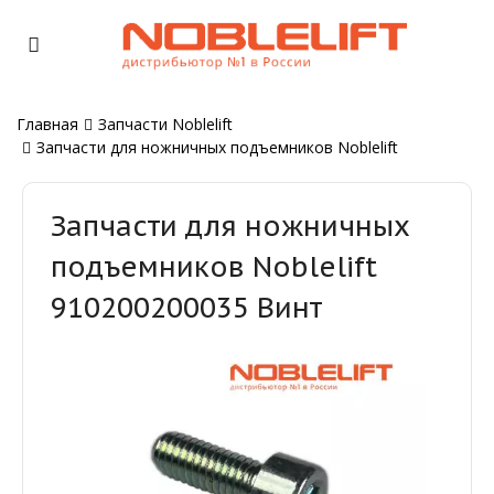
Главная
Запчасти Noblelift
Запчасти для ножничных подъемников Noblelift
Запчасти для ножничных
подъемников Noblelift
910200200035 Винт