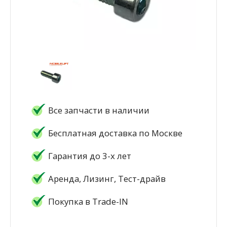
Все запчасти в наличии
Бесплатная доставка по Москве
Гарантия до 3-х лет
Аренда, Лизинг, Тест-драйв
Покупка в Trade-IN