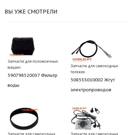
ВЫ УЖЕ СМОТРЕЛИ
Запчасти для поломоечных
Запчасти для самоходных
машин
тележек
590798520037 Фильтр
508533010002 Жгут
воды
электропроводов
Запчасти для самоходных
Запчасти для самоходных