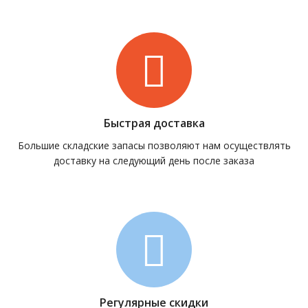
Быстрая доставка
Большие складские запасы позволяют нам осуществлять
доставку на следующий день после заказа
Регулярные скидки