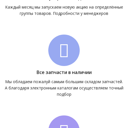
Каждый месяц мы запускаем новую акцию на определённые
группы товаров. Подробности у менеджеров
Все запчасти в наличии
Мы обладаем пожалуй самым большим складом запчастей.
А благодаря электронным каталогам осуществляем точный
подбор