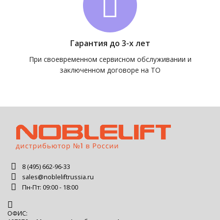
Гарантия до 3-х лет
При своевременном сервисном обслуживании и
заключенном договоре на ТО
8 (495) 662-96-33
sales@nobleliftrussia.ru
Пн-Пт: 09:00 - 18:00
ОФИС: