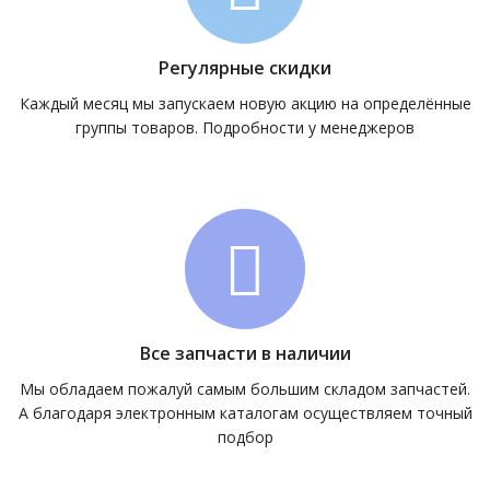
Регулярные скидки
Каждый месяц мы запускаем новую акцию на определённые
группы товаров. Подробности у менеджеров
Все запчасти в наличии
Мы обладаем пожалуй самым большим складом запчастей.
А благодаря электронным каталогам осуществляем точный
подбор