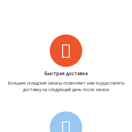
Быстрая доставка
Большие складские запасы позволяют нам осуществлять
доставку на следующий день после заказа