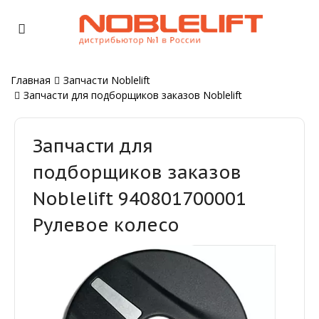
Главная
Запчасти Noblelift
Запчасти для подборщиков заказов Noblelift
Запчасти для
подборщиков заказов
Noblelift 940801700001
Рулевое колесо