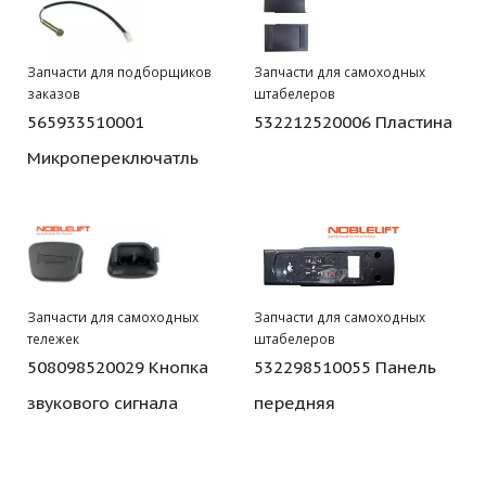
Запчасти для подборщиков
Запчасти для самоходных
заказов
штабелеров
565933510001
532212520006 Пластина
Микропереключатль
Запчасти для самоходных
Запчасти для самоходных
тележек
штабелеров
508098520029 Кнопка
532298510055 Панель
звукового сигнала
передняя