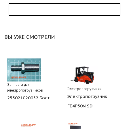
ВЫ УЖЕ СМОТРЕЛИ
Запчасти для
Электропогрузчики
электропогрузчиков
Электропогрузчик
255021020052 Болт
FE4P50N SD