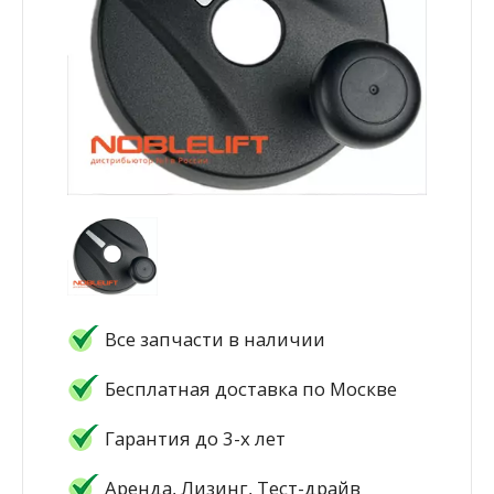
Все запчасти в наличии
Бесплатная доставка по Москве
Гарантия до 3-х лет
Аренда, Лизинг, Тест-драйв