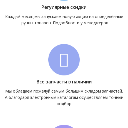
Регулярные скидки
Каждый месяц мы запускаем новую акцию на определённые
группы товаров. Подробности у менеджеров
Все запчасти в наличии
Мы обладаем пожалуй самым большим складом запчастей.
А благодаря электронным каталогам осуществляем точный
подбор