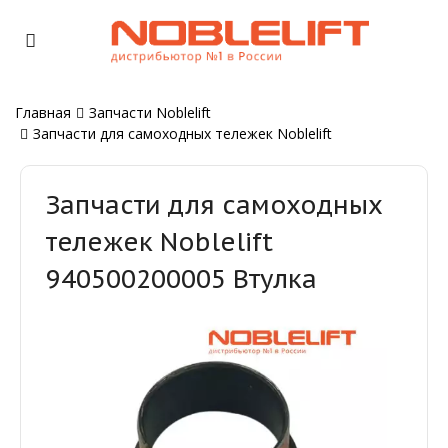
Главная
Запчасти Noblelift
Запчасти для самоходных тележек Noblelift
Запчасти для самоходных
тележек Noblelift
940500200005 Втулка