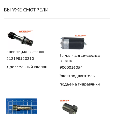
ВЫ УЖЕ СМОТРЕЛИ
Запчасти для ричтраков
Запчасти для самоходных
212198520210
тележек
Дроссельный клапан
9000016034
Электродвигатель
подъёма гидравлики