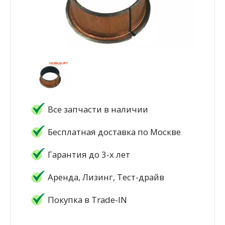
Все запчасти в наличии
Бесплатная доставка по Москве
Гарантия до 3-х лет
Аренда, Лизинг, Тест-драйв
Покупка в Trade-IN