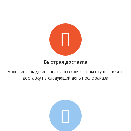
Быстрая доставка
Большие складские запасы позволяют нам осуществлять
доставку на следующий день после заказа