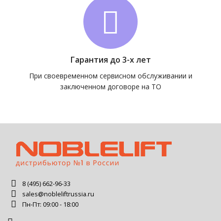
Гарантия до 3-х лет
При своевременном сервисном обслуживании и
заключенном договоре на ТО
8 (495) 662-96-33
sales@nobleliftrussia.ru
Пн-Пт: 09:00 - 18:00