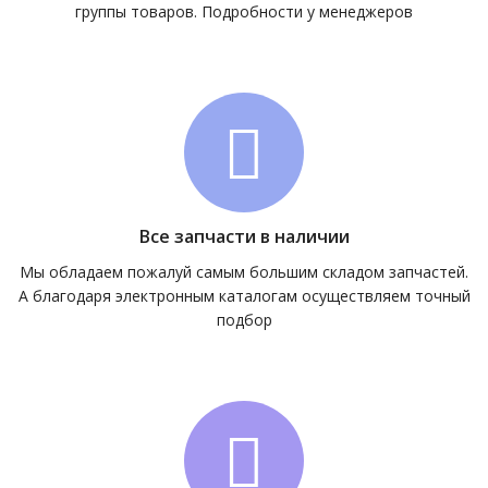
группы товаров. Подробности у менеджеров
Все запчасти в наличии
Мы обладаем пожалуй самым большим складом запчастей.
А благодаря электронным каталогам осуществляем точный
подбор