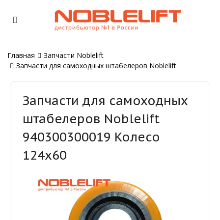
Главная
Запчасти Noblelift
Запчасти для самоходных штабелеров Noblelift
Запчасти для самоходных
штабелеров Noblelift
940300300019 Колесо
124x60