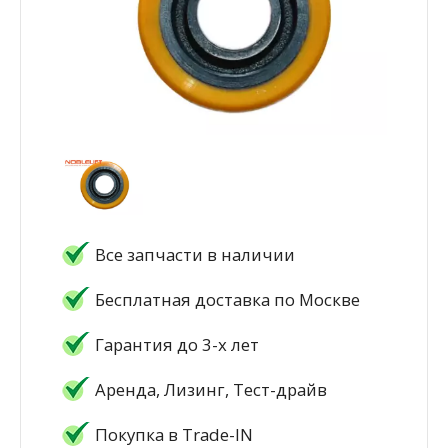
Все запчасти в наличии
Бесплатная доставка по Москве
Гарантия до 3-х лет
Аренда, Лизинг, Тест-драйв
Покупка в Trade-IN