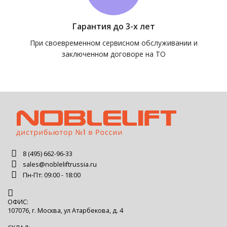
Гарантия до 3-х лет
При своевременном сервисном обслуживании и
заключенном договоре на ТО
8 (495) 662-96-33
sales@nobleliftrussia.ru
Пн-Пт: 09:00 - 18:00
ОФИС:
107076, г. Москва, ул Атарбекова, д. 4