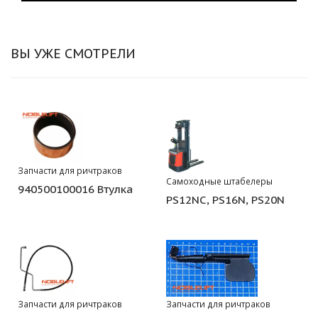
ВЫ УЖЕ СМОТРЕЛИ
Запчасти для ричтраков
Самоходные штабелеры
940500100016 Втулка
PS12NC, PS16N, PS20N
Запчасти для ричтраков
Запчасти для ричтраков