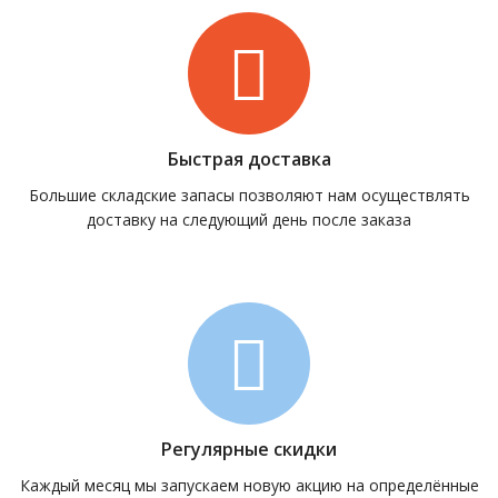
Быстрая доставка
Большие складские запасы позволяют нам осуществлять
доставку на следующий день после заказа
Регулярные скидки
Каждый месяц мы запускаем новую акцию на определённые