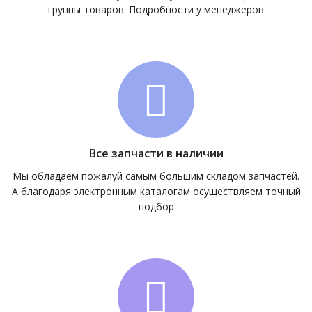
группы товаров. Подробности у менеджеров
Все запчасти в наличии
Мы обладаем пожалуй самым большим складом запчастей.
А благодаря электронным каталогам осуществляем точный
подбор