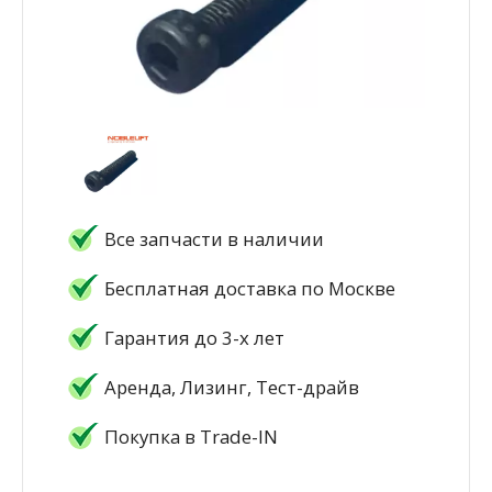
Все запчасти в наличии
Бесплатная доставка по Москве
Гарантия до 3-х лет
Аренда, Лизинг, Тест-драйв
Покупка в Trade-IN