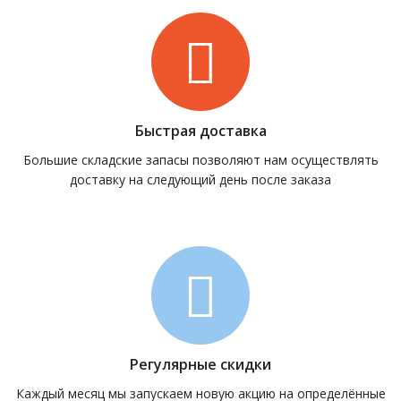
Быстрая доставка
Большие складские запасы позволяют нам осуществлять
доставку на следующий день после заказа
Регулярные скидки
Каждый месяц мы запускаем новую акцию на определённые