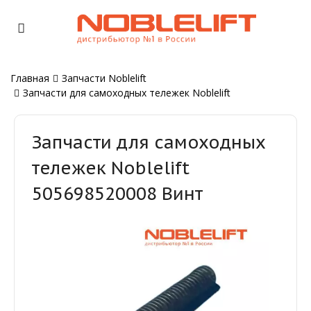
Главная
Запчасти Noblelift
Запчасти для самоходных тележек Noblelift
Запчасти для самоходных
тележек Noblelift
505698520008 Винт