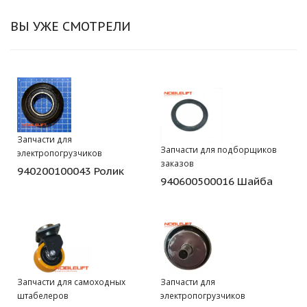
ВЫ УЖЕ СМОТРЕЛИ
Запчасти для
Запчасти для подборщиков
электропогрузчиков
заказов
940200100043 Ролик
940600500016 Шайба
Запчасти для самоходных
Запчасти для
штабелеров
электропогрузчиков