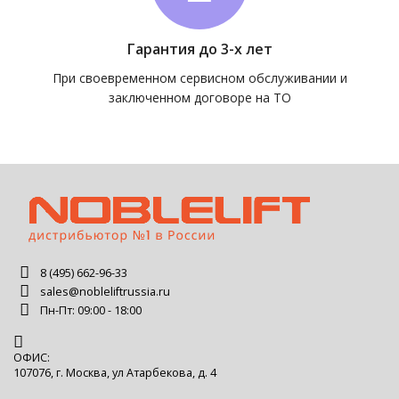
Гарантия до 3-х лет
При своевременном сервисном обслуживании и
заключенном договоре на ТО
8 (495) 662-96-33
sales@nobleliftrussia.ru
Пн-Пт: 09:00 - 18:00
ОФИС:
107076, г. Москва, ул Атарбекова, д. 4