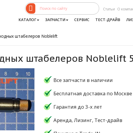
Статьи
О компа
КАТАЛОГ
ЗАПЧАСТИ
СЕРВИС
ТЕСТ-ДРАЙВ
ЛИ
ходных штабелеров Noblelift
дных штабелеров Noblelift 
Все запчасти в наличии
Бесплатная доставка по Москве
Гарантия до 3-х лет
Аренда, Лизинг, Тест-драйв