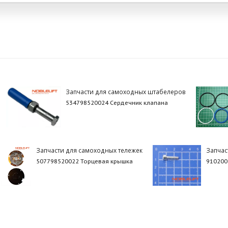
Запчасти для самоходных штабелеров
534798520024 Сердечник клапана
Запчасти для самоходных тележек
Запчас
507798520022 Торцевая крышка
910200