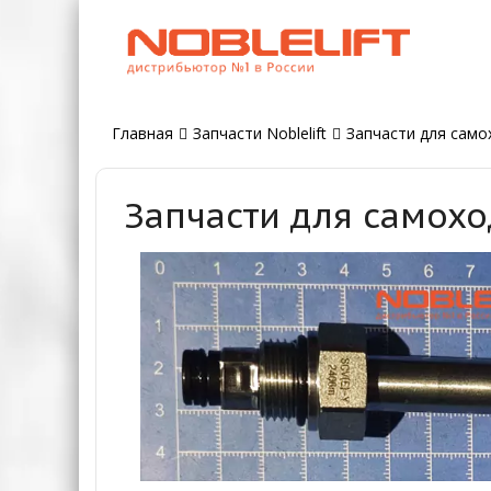
Главная
Запчасти Noblelift
Запчасти для само
Запчасти для самохо