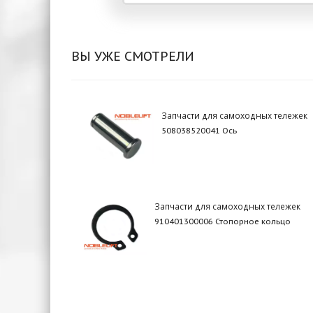
ВЫ УЖЕ СМОТРЕЛИ
Запчасти для самоходных тележек
508038520041 Ось
Запчасти для самоходных тележек
910401300006 Стопорное кольцо