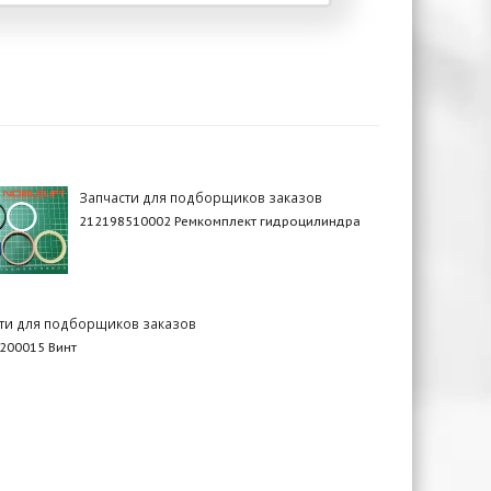
Запчасти для подборщиков заказов
212198510002 Ремкомплект гидроцилиндра
ти для подборщиков заказов
200015 Винт