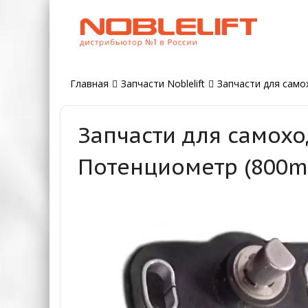
Главная
Запчасти Noblelift
Запчасти для само
Запчасти для самохо
Потенциометр (800