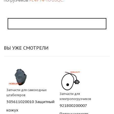
ВЫ УЖЕ СМОТРЕЛИ
Запчасти для самоходных
Запчасти для
штабелеров
электропогрузчиков
505611020010 Защитный
921800200007
кожух
Потенциометр