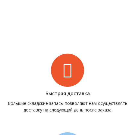
Быстрая доставка
Большие складские запасы позволяют нам осуществлять
доставку на следующий день после заказа