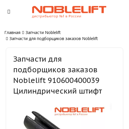
Главная
Запчасти Noblelift
Запчасти для подборщиков заказов Noblelift
Запчасти для
подборщиков заказов
Noblelift 910600400039
Цилиндрический штифт