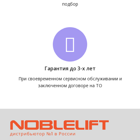
подбор
Гарантия до 3-х лет
При своевременном сервисном обслуживании и
заключенном договоре на ТО