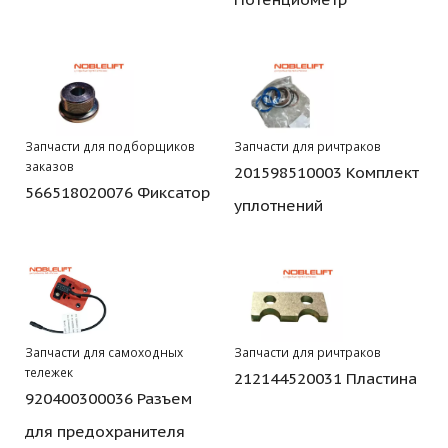
Запчасти для подборщиков
Запчасти для ричтраков
заказов
201598510003 Комплект
566518020076 Фиксатор
уплотнений
Запчасти для самоходных
Запчасти для ричтраков
тележек
212144520031 Пластина
920400300036 Разъем
для предохранителя