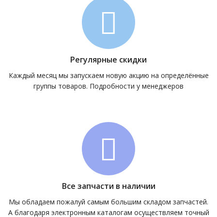
Регулярные скидки
Каждый месяц мы запускаем новую акцию на определённые
группы товаров. Подробности у менеджеров
Все запчасти в наличии
Мы обладаем пожалуй самым большим складом запчастей.
А благодаря электронным каталогам осуществляем точный