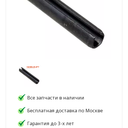
Все запчасти в наличии
Бесплатная доставка по Москве
Гарантия до 3-х лет