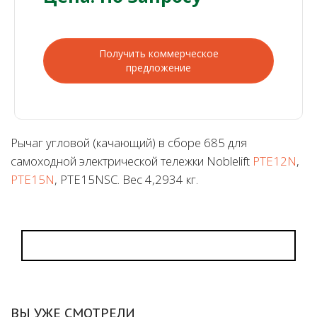
Получить коммерческое
предложение
Рычаг угловой (качающий) в сборе 685 для
самоходной электрической тележки Noblelift
PTE12N
,
PTE15N
, PTE15NSC. Вес 4,2934 кг.
ВЫ УЖЕ СМОТРЕЛИ