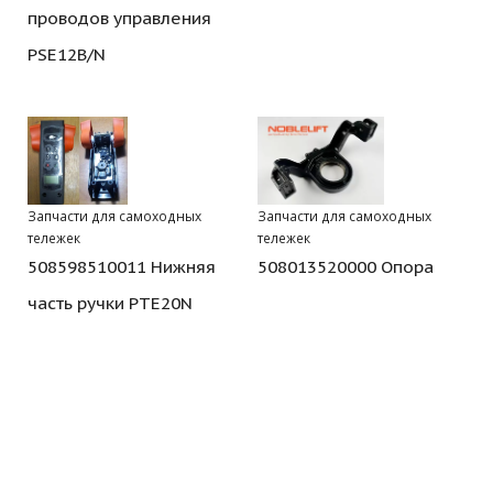
проводов управления
PSE12B/N
Запчасти для самоходных
Запчасти для самоходных
тележек
тележек
508598510011 Нижняя
508013520000 Опора
часть ручки PTE20N