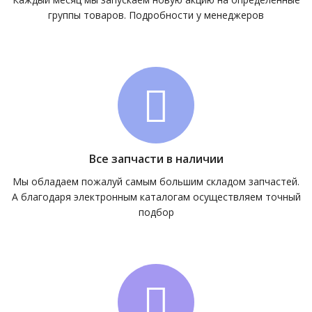
группы товаров. Подробности у менеджеров
Все запчасти в наличии
Мы обладаем пожалуй самым большим складом запчастей.
А благодаря электронным каталогам осуществляем точный
подбор