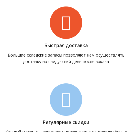
Быстрая доставка
Большие складские запасы позволяют нам осуществлять
доставку на следующий день после заказа
Регулярные скидки
Каждый месяц мы запускаем новую акцию на определённые