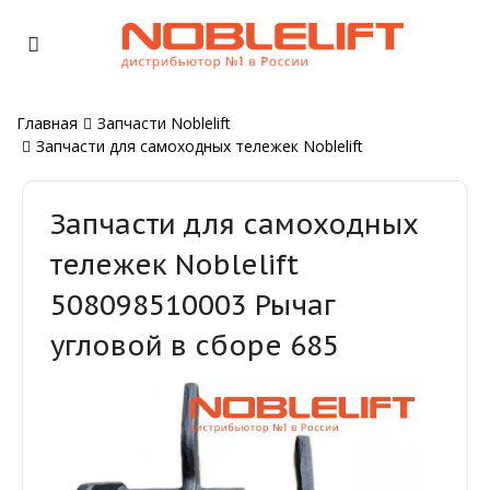
Главная
Запчасти Noblelift
Запчасти для самоходных тележек Noblelift
Запчасти для самоходных
тележек Noblelift
508098510003 Рычаг
угловой в сборе 685