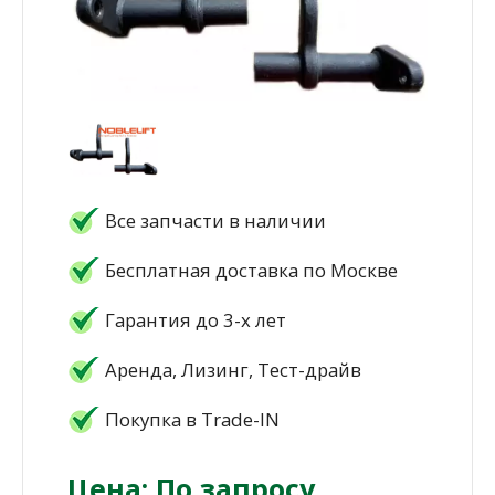
Все запчасти в наличии
Бесплатная доставка по Москве
Гарантия до 3-х лет
Аренда, Лизинг, Тест-драйв
Покупка в Trade-IN
Цена: По запросу