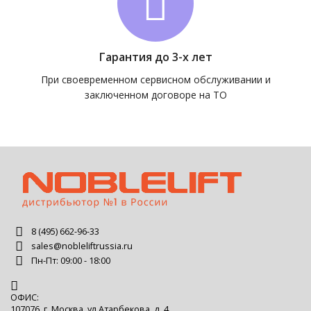
Гарантия до 3-х лет
При своевременном сервисном обслуживании и
заключенном договоре на ТО
8 (495) 662-96-33
sales@nobleliftrussia.ru
Пн-Пт: 09:00 - 18:00
ОФИС:
107076, г. Москва, ул Атарбекова, д. 4