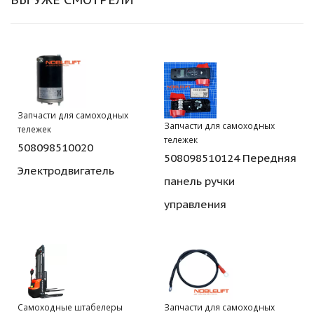
Запчасти для самоходных
Запчасти для самоходных
тележек
тележек
508098510020
508098510124 Передняя
Электродвигатель
панель ручки
управления
Самоходные штабелеры
Запчасти для самоходных