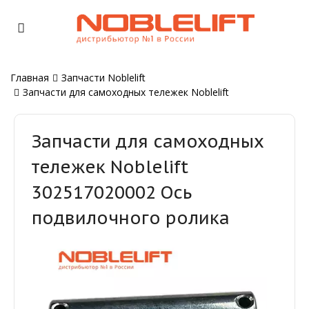
Главная
Запчасти Noblelift
Запчасти для самоходных тележек Noblelift
Запчасти для самоходных
тележек Noblelift
302517020002 Ось
подвилочного ролика