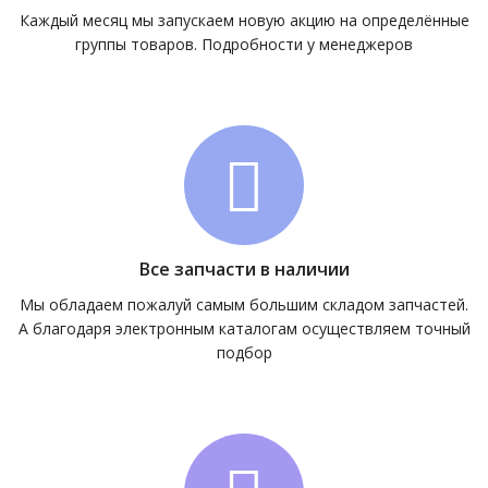
Каждый месяц мы запускаем новую акцию на определённые
группы товаров. Подробности у менеджеров
Все запчасти в наличии
Мы обладаем пожалуй самым большим складом запчастей.
А благодаря электронным каталогам осуществляем точный
подбор