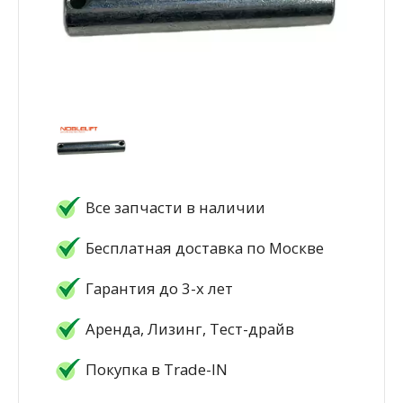
Все запчасти в наличии
Бесплатная доставка по Москве
Гарантия до 3-х лет
Аренда, Лизинг, Тест-драйв
Покупка в Trade-IN