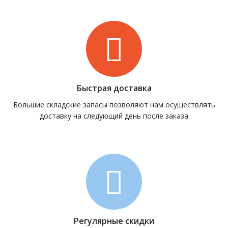
Быстрая доставка
Большие складские запасы позволяют нам осуществлять
доставку на следующий день после заказа
Регулярные скидки