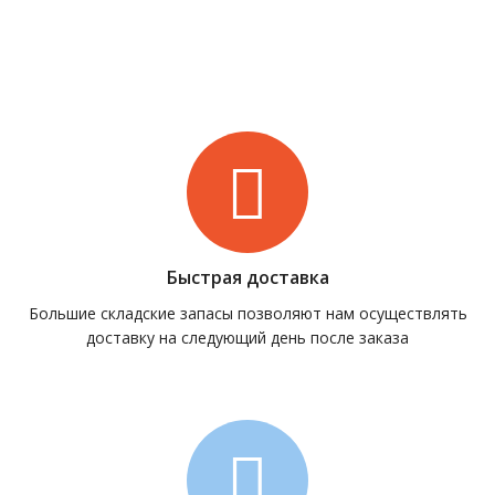
Быстрая доставка
Большие складские запасы позволяют нам осуществлять
доставку на следующий день после заказа