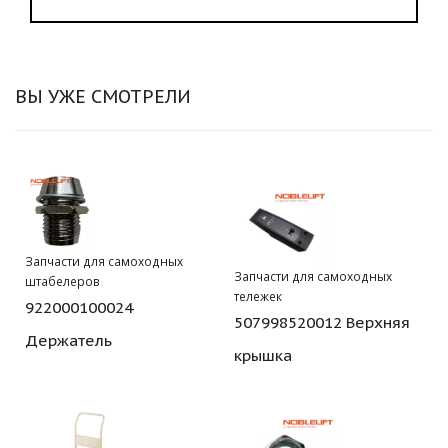
ВЫ УЖЕ СМОТРЕЛИ
Запчасти для самоходных
Запчасти для самоходных
штабелеров
тележек
922000100024
507998520012 Верхняя
Держатель
крышка