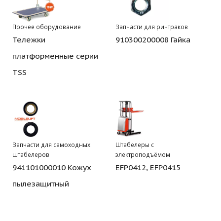
Прочее оборудование
Запчасти для ричтраков
Тележки
910300200008 Гайка
платформенные серии
TSS
Запчасти для самоходных
Штабелеры с
штабелеров
электроподъёмом
941101000010 Кожух
EFP0412, EFP0415
пылезащитный