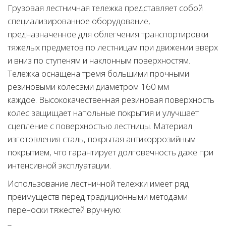
Грузовая лестничная тележка представляет собой
специализированное оборудование,
предназначенное для облегчения транспортировки
тяжелых предметов по лестницам при движении вверх
и вниз по ступеням и наклонным поверхностям.
Тележка оснащена тремя большими прочными
резиновыми колесами диаметром 160 мм
каждое. Высококачественная резиновая поверхность
колес защищает напольные покрытия и улучшает
сцепление с поверхностью лестницы. Материал
изготовления сталь, покрытая антикоррозийным
покрытием, что гарантирует долговечность даже при
интенсивной эксплуатации.
Использование лестничной тележки имеет ряд
преимуществ перед традиционными методами
переноски тяжестей вручную: