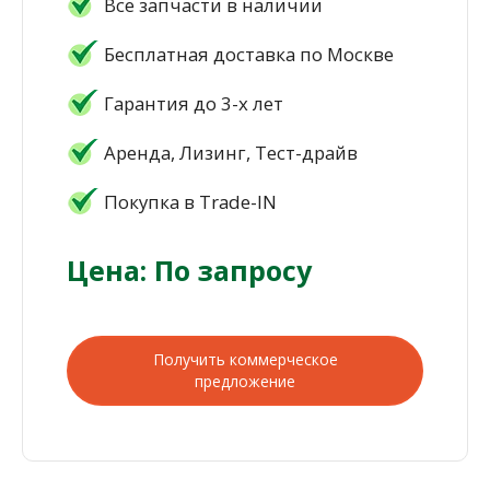
Все запчасти в наличии
Бесплатная доставка по Москве
Гарантия до 3-х лет
Аренда, Лизинг, Тест-драйв
Покупка в Trade-IN
Цена: По запросу
Получить коммерческое
предложение