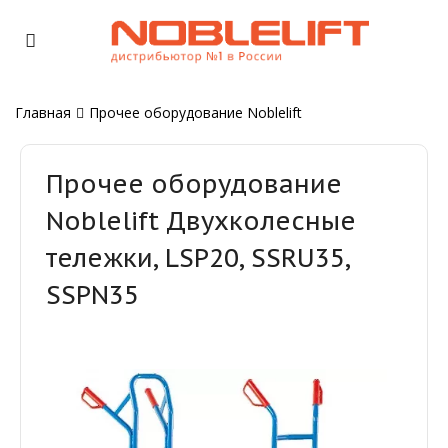
Главная
Прочее оборудование Noblelift
Прочее оборудование
Noblelift Двухколесные
тележки, LSP20, SSRU35,
SSPN35