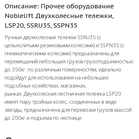
Описание: Прочее оборудование
Noblelift Двухколесные тележки,
LSP20, SSRU35, SSPN35
Ручные двухколесные тележки SSRU35 (с
цельнолитыми резиновыми колесами) и SSPN35 (с
пневматическими колесами) предназначены для
перемещений небольших грузов грузоподъемностью
до 350кг. по различным поверхностям, идеально
подойдут для использования на небольших
подсобных хозяйствах, магазинах,
рынках. Двухколесная лестничная тележка LSP20
имеет пару тройных колес, соединенных в виде
звезды, предназначена для перевозки грузов массой
до 200кг и подъема по лестнице.