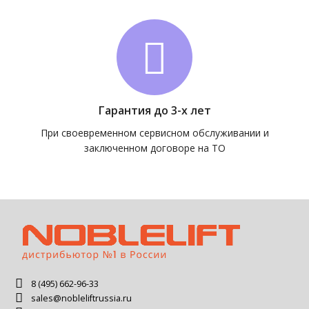
Гарантия до 3-х лет
При своевременном сервисном обслуживании и
заключенном договоре на ТО
8 (495) 662-96-33
sales@nobleliftrussia.ru