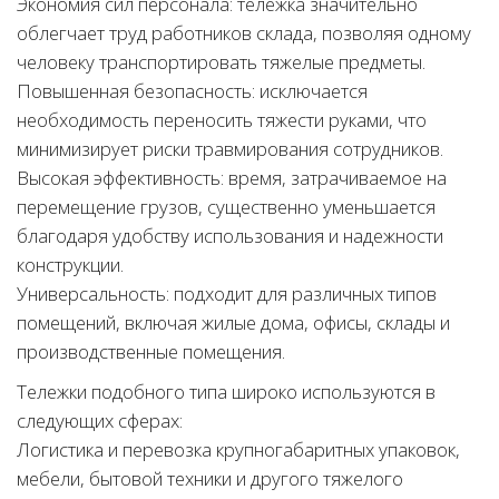
Экономия сил персонала: тележка значительно
облегчает труд работников склада, позволяя одному
человеку транспортировать тяжелые предметы.
Повышенная безопасность: исключается
необходимость переносить тяжести руками, что
минимизирует риски травмирования сотрудников.
Высокая эффективность: время, затрачиваемое на
перемещение грузов, существенно уменьшается
благодаря удобству использования и надежности
конструкции.
Универсальность: подходит для различных типов
помещений, включая жилые дома, офисы, склады и
производственные помещения.
Тележки подобного типа широко используются в
следующих сферах:
Логистика и перевозка крупногабаритных упаковок,
мебели, бытовой техники и другого тяжелого