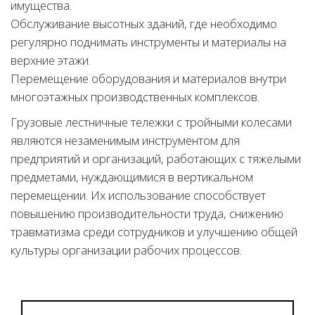
имущества.
Обслуживание высотных зданий, где необходимо
регулярно поднимать инструменты и материалы на
верхние этажи.
Перемещение оборудования и материалов внутри
многоэтажных производственных комплексов.
Грузовые лестничные тележки с тройными колесами
являются незаменимым инструментом для
предприятий и организаций, работающих с тяжелыми
предметами, нуждающимися в вертикальном
перемещении. Их использование способствует
повышению производительности труда, снижению
травматизма среди сотрудников и улучшению общей
культуры организации рабочих процессов.