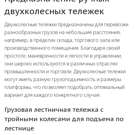
двухколесных тележек
Двухколесные тележки предназначены для перевозки
разнообразных грузов на небольшие расстояния,
например, в пределах склада, торгового зала или
производственного помещения. Благодаря своей
простоте, маневренности и легкости в управлении,
они широко используются в различных отраслях
промышленности и торговли. Двухколесные тележки
могут иметь разную грузоподъемность и размеры
платформы, что позволяет подобрать оптимальный
вариант для каждого конкретного случая.
Грузовая лестничная тележка с
тройными колесами для подъема по
лестнице