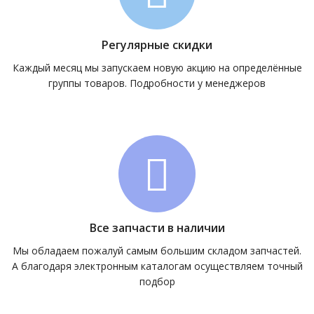
Регулярные скидки
Каждый месяц мы запускаем новую акцию на определённые
группы товаров. Подробности у менеджеров
Все запчасти в наличии
Мы обладаем пожалуй самым большим складом запчастей.
А благодаря электронным каталогам осуществляем точный
подбор