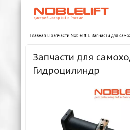
Главная
Запчасти Noblelift
Запчасти для самох
Запчасти для самохо
Гидроцилиндр