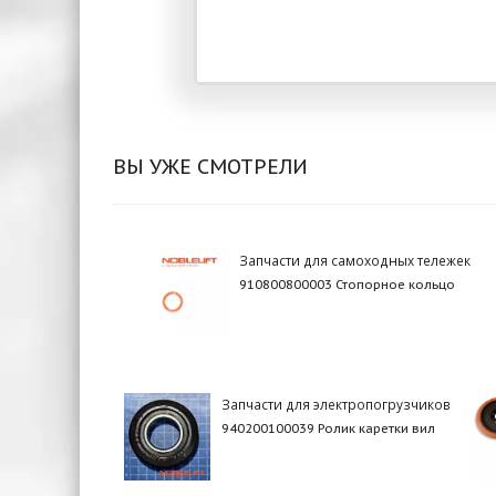
ВЫ УЖЕ СМОТРЕЛИ
Запчасти для самоходных тележек
910800800003 Стопорное кольцо
Запчасти для электропогрузчиков
940200100039 Ролик каретки вил