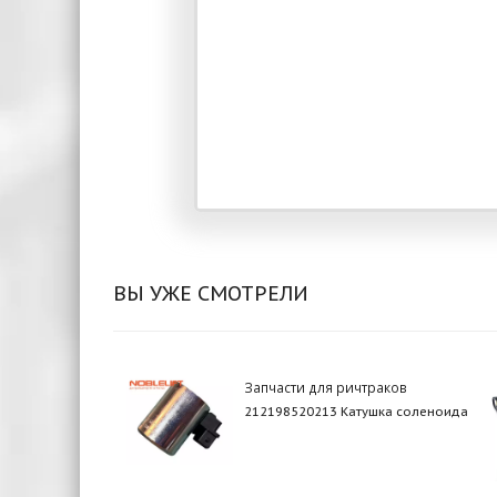
ВЫ УЖЕ СМОТРЕЛИ
Запчасти для ричтраков
212198520213 Катушка соленоида