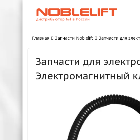
Главная
Запчасти Noblelift
Запчасти для элект
Запчасти для электр
Электромагнитный к