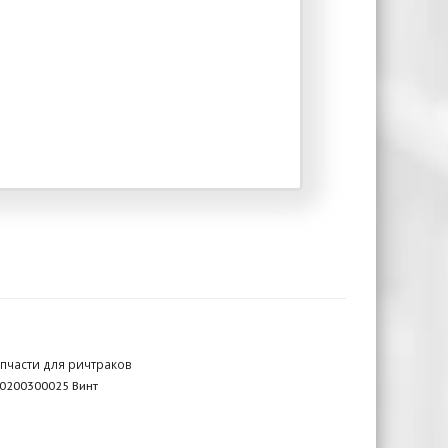
пчасти для ричтраков
0200300025 Винт