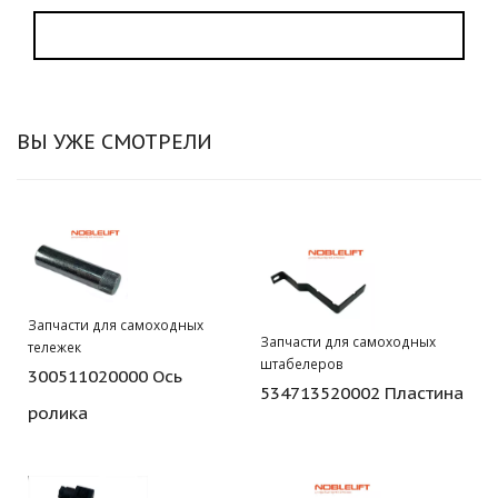
ВЫ УЖЕ СМОТРЕЛИ
Запчасти для самоходных
Запчасти для самоходных
тележек
штабелеров
300511020000 Ось
534713520002 Пластина
ролика