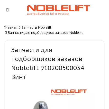
Главная
Запчасти Noblelift
Запчасти для подборщиков заказов Noblelift
Запчасти для
подборщиков заказов
Noblelift 910200500034
Винт