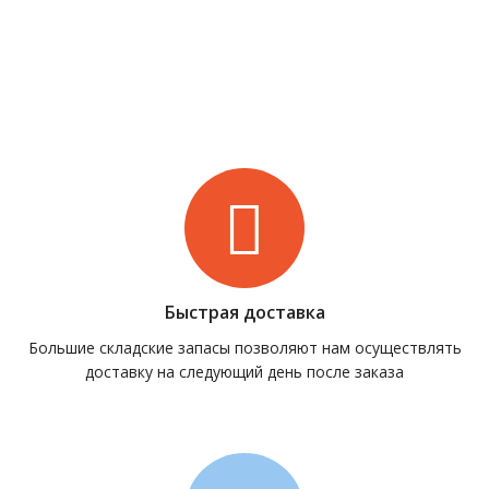
Быстрая доставка
Большие складские запасы позволяют нам осуществлять
доставку на следующий день после заказа