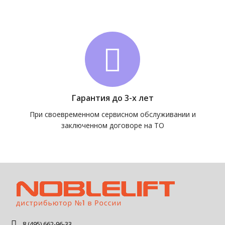
Гарантия до 3-х лет
При своевременном сервисном обслуживании и
заключенном договоре на ТО
8 (495) 662-96-33