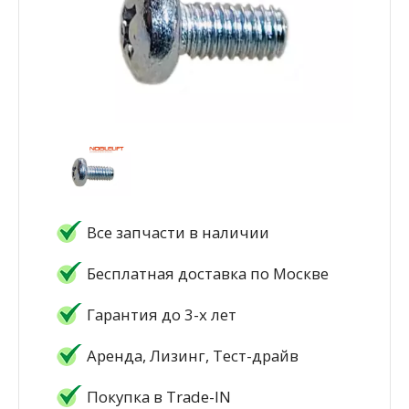
Все запчасти в наличии
Бесплатная доставка по Москве
Гарантия до 3-х лет
Аренда, Лизинг, Тест-драйв
Покупка в Trade-IN