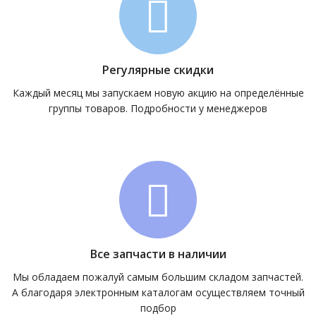
Регулярные скидки
Каждый месяц мы запускаем новую акцию на определённые
группы товаров. Подробности у менеджеров
Все запчасти в наличии
Мы обладаем пожалуй самым большим складом запчастей.
А благодаря электронным каталогам осуществляем точный
подбор