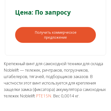
Цена: По запросу
Получить коммерческое
предложение
Крепежный винт для самоходной техники для склада
Noblelift — тележек, ричтраков, погрузчиков,
штабелеров, тягачей, подборщиков заказов. В
частности этот винт используется для крепления
защелки замка (фиксатора) аккумулятора самоходных
тележек Noblelift
PTE15N
. Вес 0,0014 кг.