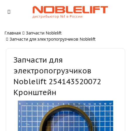
Главная
Запчасти Noblelift
Запчасти для электропогрузчиков Noblelift
Запчасти для
электропогрузчиков
Noblelift 254143520072
Кронштейн