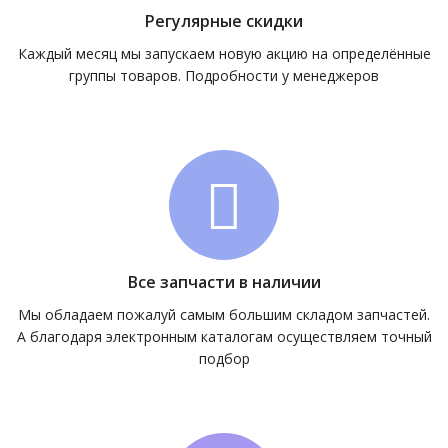
Регулярные скидки
Каждый месяц мы запускаем новую акцию на определённые
группы товаров. Подробности у менеджеров
Все запчасти в наличии
Мы обладаем пожалуй самым большим складом запчастей.
А благодаря электронным каталогам осуществляем точный
подбор