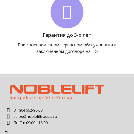
Гарантия до 3-х лет
При своевременном сервисном обслуживании и
заключенном договоре на ТО
8 (495) 662-96-33
sales@nobleliftrussia.ru
Пн-Пт: 09:00 - 18:00