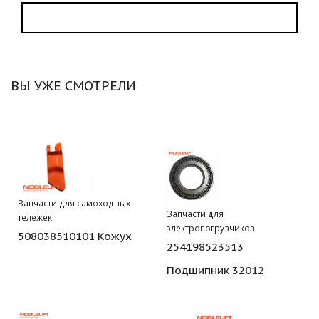
ВЫ УЖЕ СМОТРЕЛИ
Запчасти для самоходных
Запчасти для
тележек
электропогрузчиков
508038510101 Кожух
254198523513
Подшипник 32012