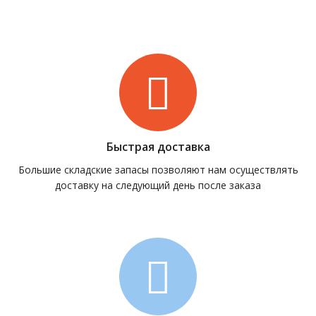
Быстрая доставка
Большие складские запасы позволяют нам осуществлять
доставку на следующий день после заказа