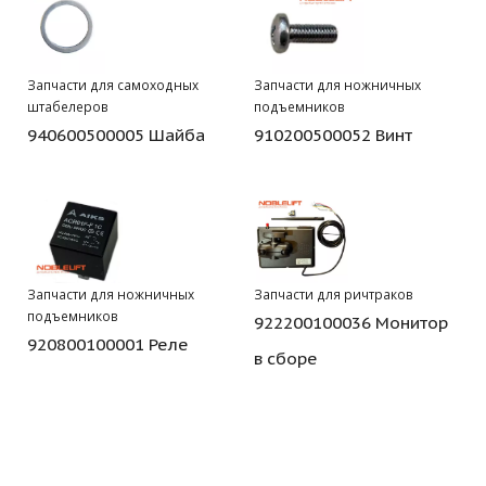
Запчасти для самоходных
Запчасти для ножничных
штабелеров
подъемников
940600500005 Шайба
910200500052 Винт
Запчасти для ножничных
Запчасти для ричтраков
подъемников
922200100036 Монитор
920800100001 Реле
в сборе