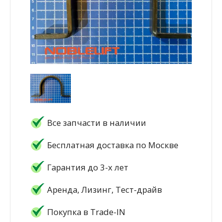
Все запчасти в наличии
Бесплатная доставка по Москве
Гарантия до 3-х лет
Аренда, Лизинг, Тест-драйв
Покупка в Trade-IN