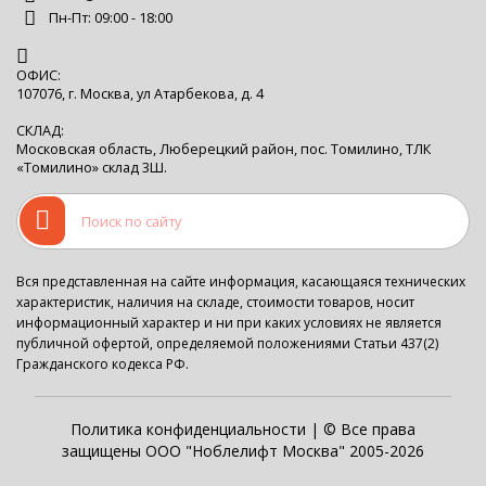
Пн-Пт: 09:00 - 18:00
ОФИС:
107076, г. Москва, ул Атарбекова, д. 4
СКЛАД:
Московская область, Люберецкий район, пос. Томилино, ТЛК
«Томилино» склад 3Ш.
Вся представленная на сайте информация, касающаяся технических
характеристик, наличия на складе, стоимости товаров, носит
информационный характер и ни при каких условиях не является
публичной офертой, определяемой положениями Статьи 437(2)
Гражданского кодекса РФ.
Политика конфиденциальности
| © Все права
защищены ООО "Ноблелифт Москва" 2005-2026