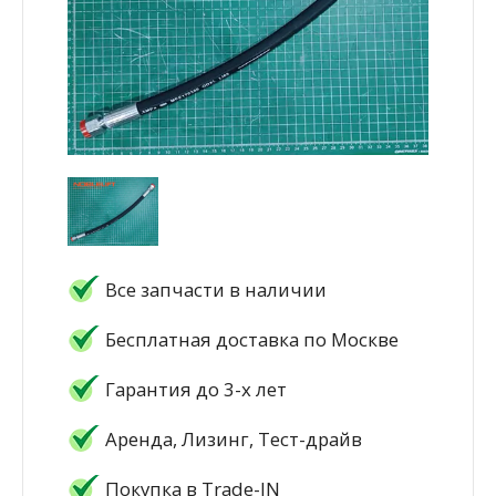
Все запчасти в наличии
Бесплатная доставка по Москве
Гарантия до 3-х лет
Аренда, Лизинг, Тест-драйв
Покупка в Trade-IN