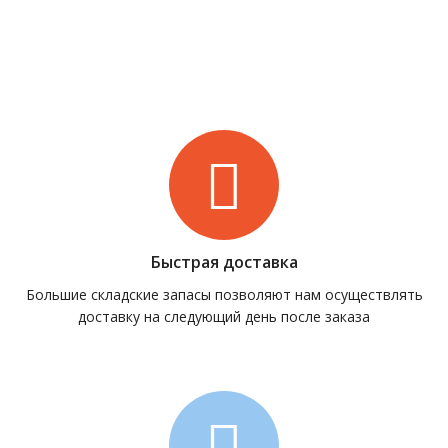
Быстрая доставка
Большие складские запасы позволяют нам осуществлять
доставку на следующий день после заказа