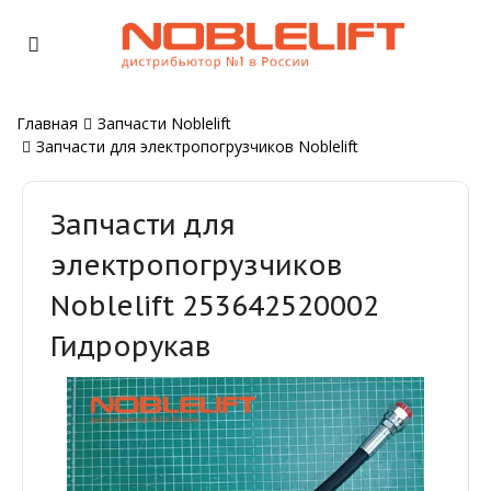
Главная
Запчасти Noblelift
Запчасти для электропогрузчиков Noblelift
Запчасти для
электропогрузчиков
Noblelift 253642520002
Гидрорукав