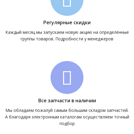
Регулярные скидки
Каждый месяц мы запускаем новую акцию на определённые
группы товаров. Подробности у менеджеров
Все запчасти в наличии
Мы обладаем пожалуй самым большим складом запчастей.
А благодаря электронным каталогам осуществляем точный
подбор