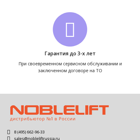
Гарантия до 3-х лет
При своевременном сервисном обслуживании и
заключенном договоре на ТО
8 (495) 662-96-33
sales@nobleliftrussia.ru