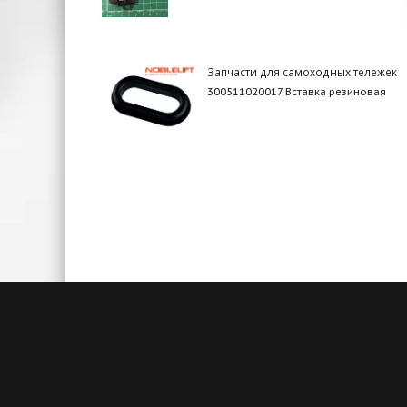
Запчасти для самоходных тележек
300511020017 Вставка резиновая