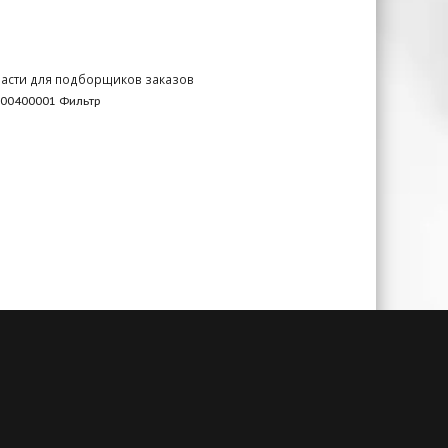
асти для подборщиков заказов
00400001 Фильтр