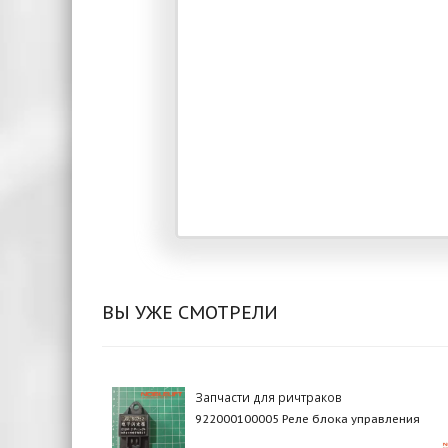
ВЫ УЖЕ СМОТРЕЛИ
Запчасти для ричтраков
922000100005 Реле блока управления