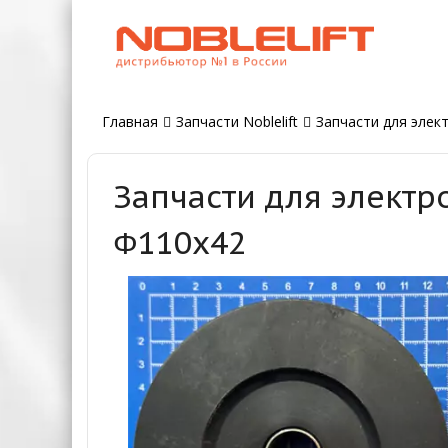
Главная
Запчасти Noblelift
Запчасти для элект
Запчасти для электр
Φ110x42