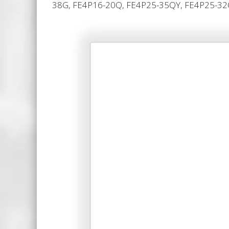
38G, FE4P16-20Q, FE4P25-35QY, FE4P25-32