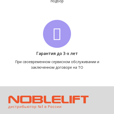
подбор
Гарантия до 3-х лет
При своевременном сервисном обслуживании и
заключенном договоре на ТО