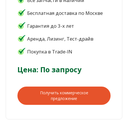
Все запчасти в наличии
Бесплатная доставка по Москве
Гарантия до 3-х лет
Аренда, Лизинг, Тест-драйв
Покупка в Trade-IN
Цена: По запросу
Получить коммерческое
предложение