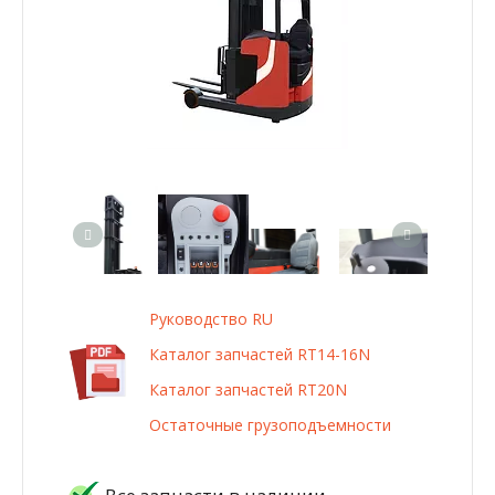
Руководство RU
Каталог запчастей RT14-16N
Каталог запчастей RT20N
Остаточные грузоподъемности