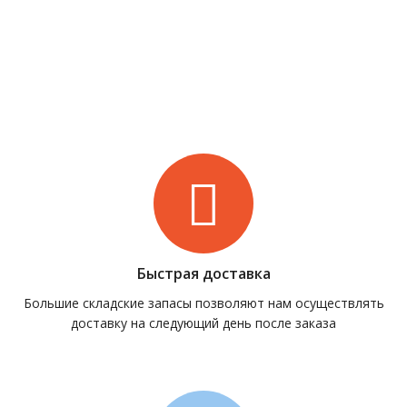
Быстрая доставка
Большие складские запасы позволяют нам осуществлять
доставку на следующий день после заказа