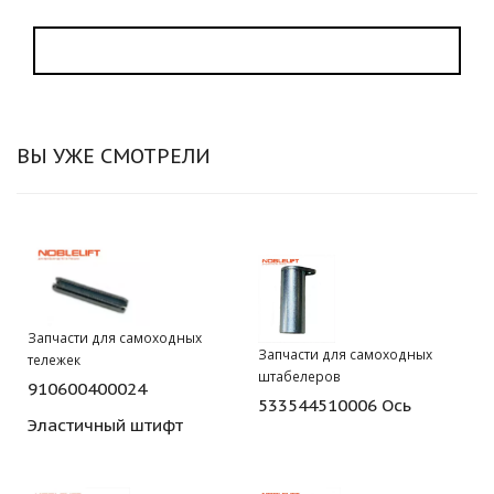
ВЫ УЖЕ СМОТРЕЛИ
Запчасти для самоходных
Запчасти для самоходных
тележек
штабелеров
910600400024
533544510006 Ось
Эластичный штифт