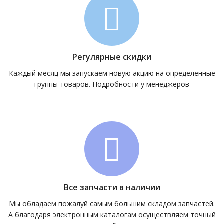
Регулярные скидки
Каждый месяц мы запускаем новую акцию на определённые
группы товаров. Подробности у менеджеров
Все запчасти в наличии
Мы обладаем пожалуй самым большим складом запчастей.
А благодаря электронным каталогам осуществляем точный