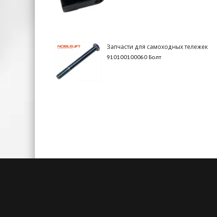
Запчасти для самоходных тележек
910100100060 Болт