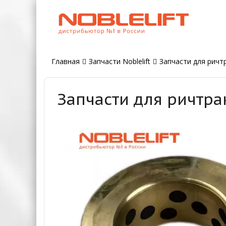
Главная
Запчасти Noblelift
Запчасти для ричтр
Запчасти для ричтра