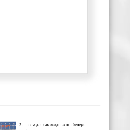
Запчасти для самоходных штабелеров