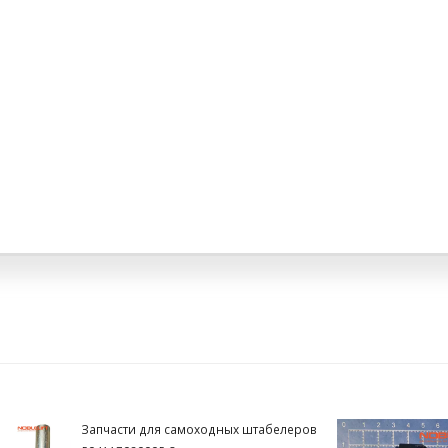
Запчасти для самоходных штабелеров