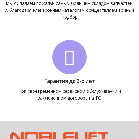
Мы обладаем пожалуй самым большим складом запчастей.
А благодаря электронным каталогам осуществляем точный
подбор
Гарантия до 3-х лет
При своевременном сервисном обслуживании и
заключенном договоре на ТО