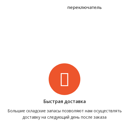
переключатель
Быстрая доставка
Большие складские запасы позволяют нам осуществлять
доставку на следующий день после заказа