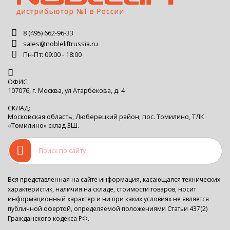
8 (495) 662-96-33
sales@nobleliftrussia.ru
Пн-Пт: 09:00 - 18:00
ОФИС:
107076, г. Москва, ул Атарбекова, д. 4
СКЛАД:
Московская область, Люберецкий район, пос. Томилино, ТЛК
«Томилино» склад 3Ш.
Вся представленная на сайте информация, касающаяся технических
характеристик, наличия на складе, стоимости товаров, носит
информационный характер и ни при каких условиях не является
публичной офертой, определяемой положениями Статьи 437(2)
Гражданского кодекса РФ.