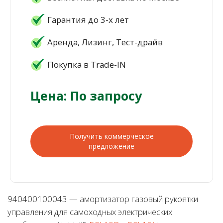
Гарантия до 3-х лет
Аренда, Лизинг, Тест-драйв
Покупка в Trade-IN
Цена: По запросу
Получить коммерческое
предложение
940400100043 — амортизатор газовый рукоятки
управления для самоходных электрических