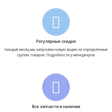
Регулярные скидки
Каждый месяц мы запускаем новую акцию на определённые
группы товаров. Подробности у менеджеров
Все запчасти в наличии