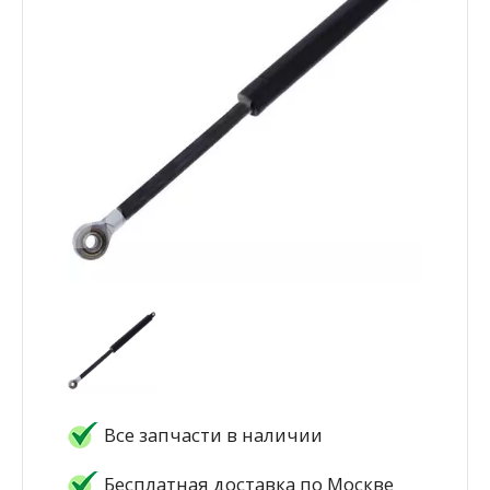
Все запчасти в наличии
Бесплатная доставка по Москве