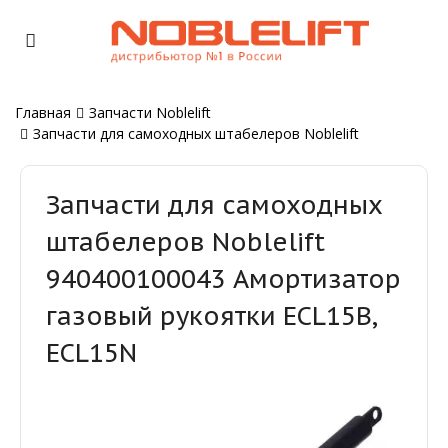
Главная
Запчасти Noblelift
Запчасти для самоходных штабелеров Noblelift
Запчасти для самоходных
штабелеров Noblelift
940400100043 Амортизатор
газовый рукоятки ECL15B,
ECL15N