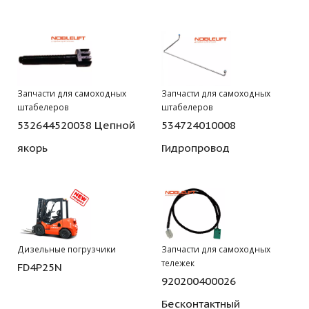
Запчасти для самоходных
Запчасти для самоходных
штабелеров
штабелеров
532644520038 Цепной
534724010008
якорь
Гидропровод
Дизельные погрузчики
Запчасти для самоходных
тележек
FD4P25N
920200400026
Бесконтактный