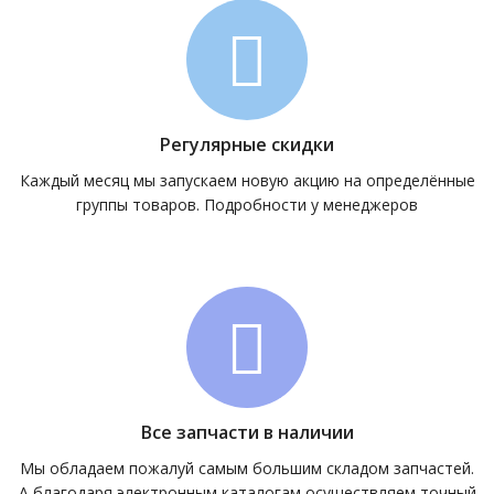
Регулярные скидки
Каждый месяц мы запускаем новую акцию на определённые
группы товаров. Подробности у менеджеров
Все запчасти в наличии
Мы обладаем пожалуй самым большим складом запчастей.
А благодаря электронным каталогам осуществляем точный