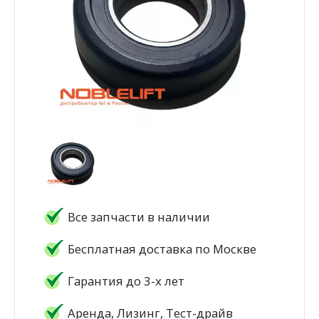
Все запчасти в наличии
Бесплатная доставка по Москве
Гарантия до 3-х лет
Аренда, Лизинг, Тест-драйв