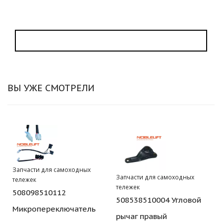
ВЫ УЖЕ СМОТРЕЛИ
Запчасти для самоходных
Запчасти для самоходных
тележек
тележек
508098510112
508538510004 Угловой
Микропереключатель
рычаг правый