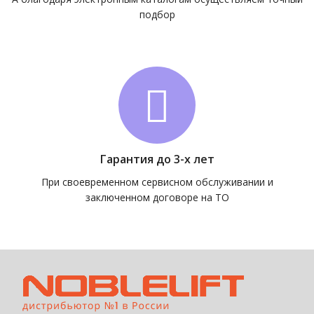
подбор
Гарантия до 3-х лет
При своевременном сервисном обслуживании и
заключенном договоре на ТО