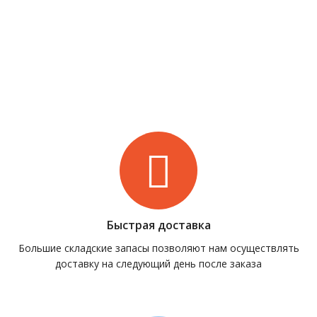
Быстрая доставка
Большие складские запасы позволяют нам осуществлять
доставку на следующий день после заказа