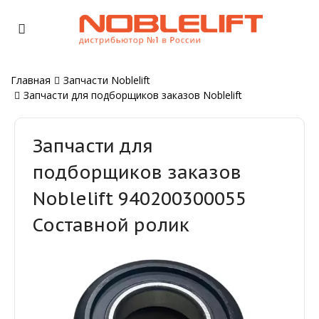
Главная
Запчасти Noblelift
Запчасти для подборщиков заказов Noblelift
Запчасти для
подборщиков заказов
Noblelift 940200300055
Составной ролик