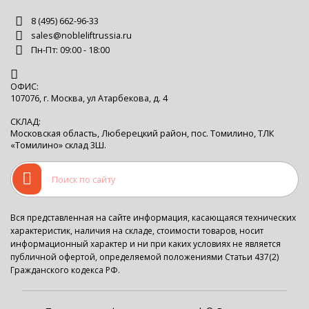
8 (495) 662-96-33
sales@nobleliftrussia.ru
Пн-Пт: 09:00 - 18:00
ОФИС:
107076, г. Москва, ул Атарбекова, д. 4
СКЛАД:
Московская область, Люберецкий район, пос. Томилино, ТЛК
«Томилино» склад 3Ш.
Вся представленная на сайте информация, касающаяся технических
характеристик, наличия на складе, стоимости товаров, носит
информационный характер и ни при каких условиях не является
публичной офертой, определяемой положениями Статьи 437(2)
Гражданского кодекса РФ.