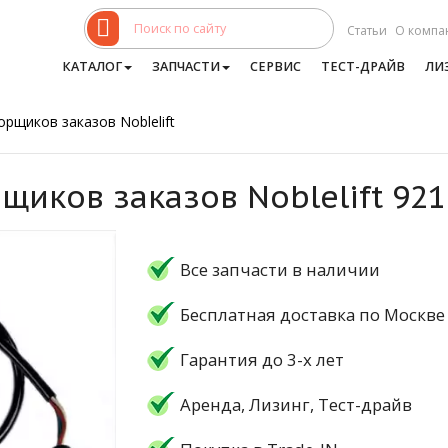
Статьи
О компа
КАТАЛОГ
ЗАПЧАСТИ
СЕРВИС
ТЕСТ-ДРАЙВ
ЛИ
рщиков заказов Noblelift
щиков заказов Noblelift 92
Все запчасти в наличии
Бесплатная доставка по Москве
Гарантия до 3-х лет
Аренда, Лизинг, Тест-драйв