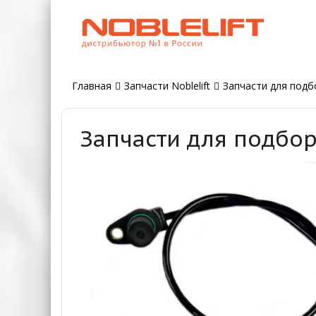
Главная
Запчасти Noblelift
Запчасти для подбо
Запчасти для подбор