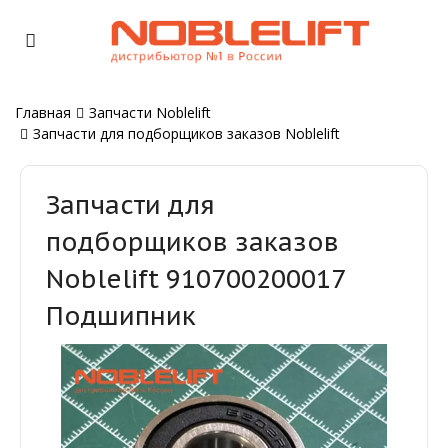
Главная
Запчасти Noblelift
Запчасти для подборщиков заказов Noblelift
Запчасти для
подборщиков заказов
Noblelift 910700200017
Подшипник