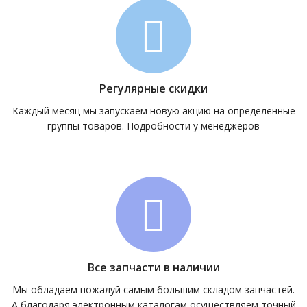
Регулярные скидки
Каждый месяц мы запускаем новую акцию на определённые
группы товаров. Подробности у менеджеров
Все запчасти в наличии
Мы обладаем пожалуй самым большим складом запчастей.
А благодаря электронным каталогам осуществляем точный