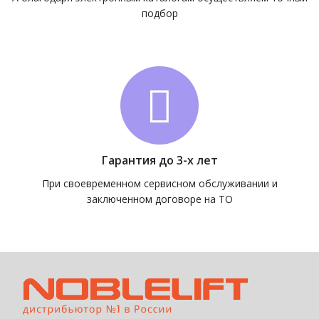
подбор
Гарантия до 3-х лет
При своевременном сервисном обслуживании и
заключенном договоре на ТО