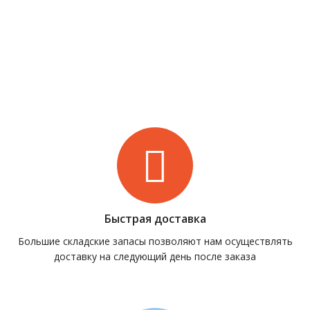
Быстрая доставка
Большие складские запасы позволяют нам осуществлять
доставку на следующий день после заказа