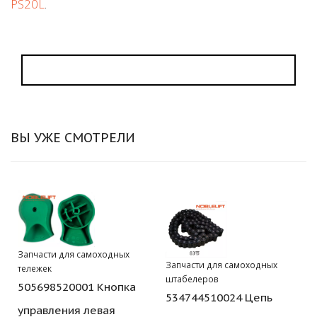
PS20L
.
ВЫ УЖЕ СМОТРЕЛИ
Запчасти для самоходных
Запчасти для самоходных
тележек
штабелеров
505698520001 Кнопка
534744510024 Цепь
управления левая