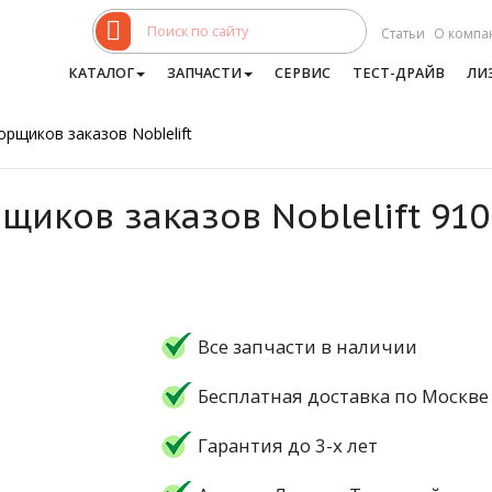
Статьи
О компа
КАТАЛОГ
ЗАПЧАСТИ
СЕРВИС
ТЕСТ-ДРАЙВ
ЛИ
рщиков заказов Noblelift
щиков заказов Noblelift 91
Все запчасти в наличии
Бесплатная доставка по Москве
Гарантия до 3-х лет