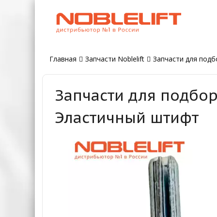
Главная
Запчасти Noblelift
Запчасти для подбо
Запчасти для подбор
Эластичный штифт