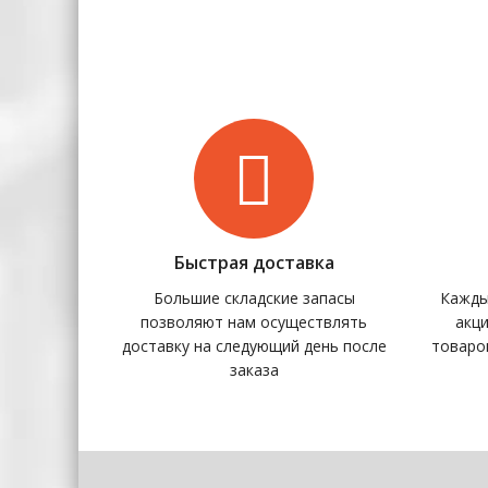
Быстрая доставка
Большие складские запасы
Кажды
позволяют нам осуществлять
акц
доставку на следующий день после
товаро
заказа