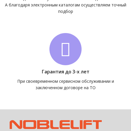
А благодаря электронным каталогам осуществляем точный
подбор
Гарантия до 3-х лет
При своевременном сервисном обслуживании и
заключенном договоре на ТО