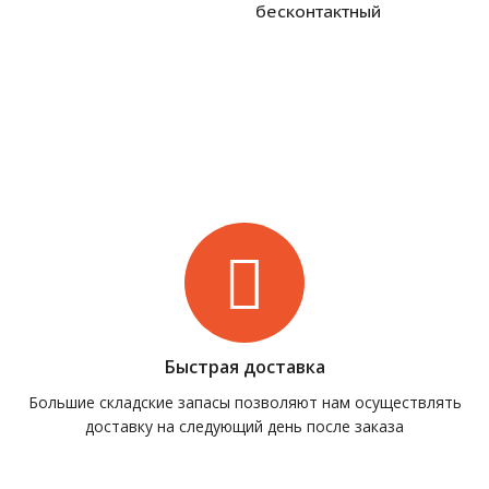
бесконтактный
Быстрая доставка
Большие складские запасы позволяют нам осуществлять
доставку на следующий день после заказа