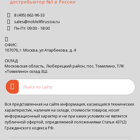
8 (495) 662-96-33
sales@nobleliftrussia.ru
Пн-Пт: 09:00 - 18:00
ОФИС:
107076, г. Москва, ул Атарбекова, д. 4
СКЛАД:
Московская область, Люберецкий район, пос. Томилино, ТЛК
«Томилино» склад 3Ш.
Вся представленная на сайте информация, касающаяся технических
характеристик, наличия на складе, стоимости товаров, носит
информационный характер и ни при каких условиях не является
публичной офертой, определяемой положениями Статьи 437(2)
Гражданского кодекса РФ.