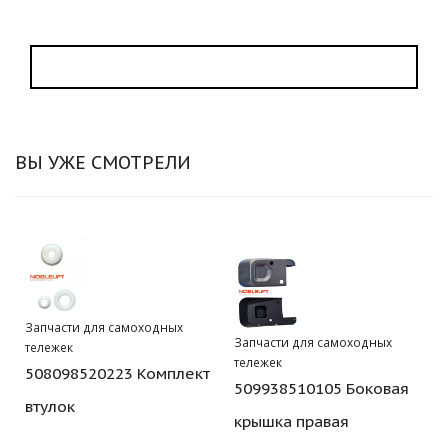
ВЫ УЖЕ СМОТРЕЛИ
Запчасти для самоходных
Запчасти для самоходных
тележек
тележек
508098520223 Комплект
509938510105 Боковая
втулок
крышка правая