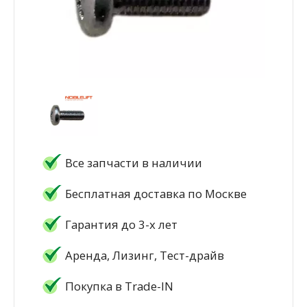
Все запчасти в наличии
Бесплатная доставка по Москве
Гарантия до 3-х лет
Аренда, Лизинг, Тест-драйв
Покупка в Trade-IN