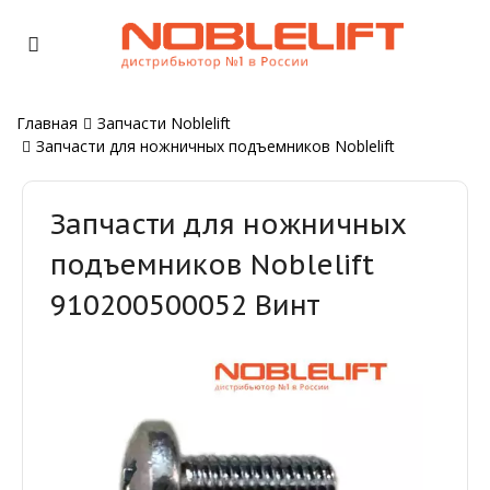
Главная
Запчасти Noblelift
Запчасти для ножничных подъемников Noblelift
Запчасти для ножничных
подъемников Noblelift
910200500052 Винт