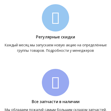
Регулярные скидки
Каждый месяц мы запускаем новую акцию на определённые
группы товаров. Подробности у менеджеров
Все запчасти в наличии
Мы обладаем пожалуй самым большим складом запчастей.