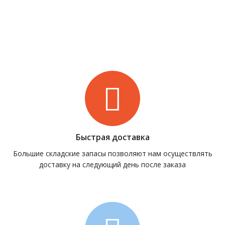
Быстрая доставка
Большие складские запасы позволяют нам осуществлять
доставку на следующий день после заказа