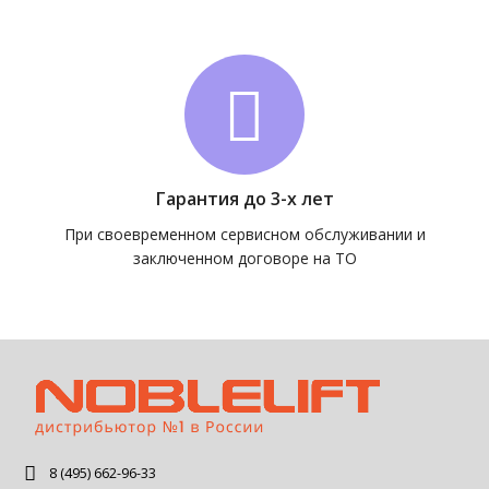
Гарантия до 3-х лет
При своевременном сервисном обслуживании и
заключенном договоре на ТО
8 (495) 662-96-33