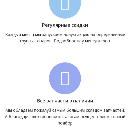
Регулярные скидки
Каждый месяц мы запускаем новую акцию на определённые
группы товаров. Подробности у менеджеров
Все запчасти в наличии
Мы обладаем пожалуй самым большим складом запчастей.
А благодаря электронным каталогам осуществляем точный
подбор