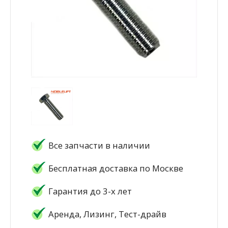
Все запчасти в наличии
Бесплатная доставка по Москве
Гарантия до 3-х лет
Аренда, Лизинг, Тест-драйв