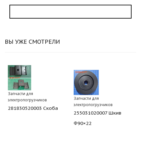
ВЫ УЖЕ СМОТРЕЛИ
Запчасти для
Запчасти для
электропогрузчиков
электропогрузчиков
281830520003 Скоба
255031020007 Шкив
Φ90×22