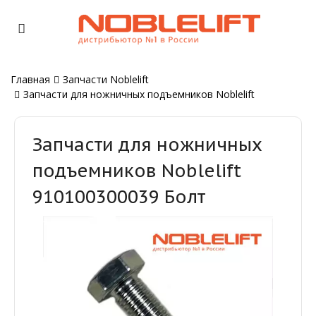
Главная
Запчасти Noblelift
Запчасти для ножничных подъемников Noblelift
Запчасти для ножничных
подъемников Noblelift
910100300039 Болт