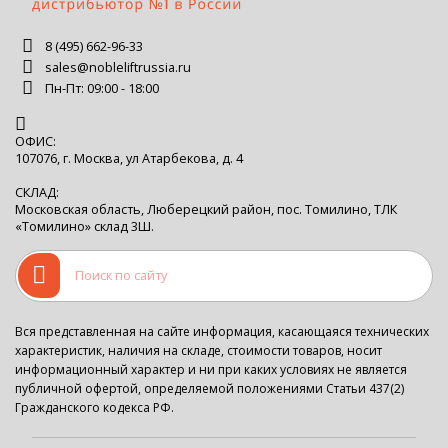
8 (495) 662-96-33
sales@nobleliftrussia.ru
Пн-Пт: 09:00 - 18:00
ОФИС:
107076, г. Москва, ул Атарбекова, д. 4
СКЛАД:
Московская область, Люберецкий район, пос. Томилино, ТЛК
«Томилино» склад 3Ш.
Вся представленная на сайте информация, касающаяся технических
характеристик, наличия на складе, стоимости товаров, носит
информационный характер и ни при каких условиях не является
публичной офертой, определяемой положениями Статьи 437(2)
Гражданского кодекса РФ.