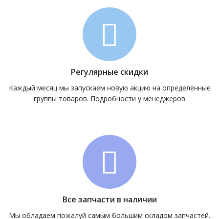
Регулярные скидки
Каждый месяц мы запускаем новую акцию на определённые
группы товаров. Подробности у менеджеров
Все запчасти в наличии
Мы обладаем пожалуй самым большим складом запчастей.