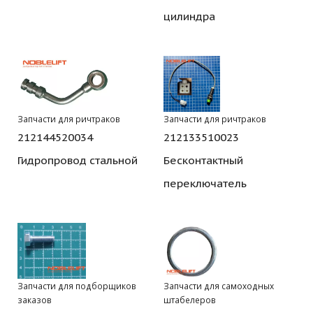
цилиндра
Запчасти для ричтраков
Запчасти для ричтраков
212144520034
212133510023
Гидропровод стальной
Бесконтактный
переключатель
Запчасти для подборщиков
Запчасти для самоходных
заказов
штабелеров