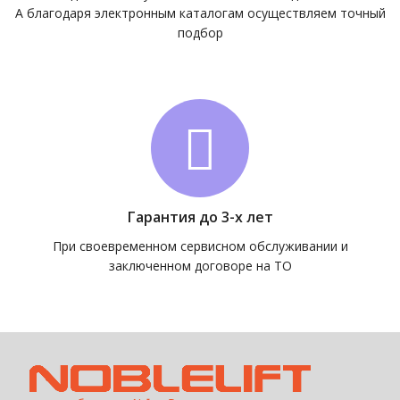
А благодаря электронным каталогам осуществляем точный
подбор
Гарантия до 3-х лет
При своевременном сервисном обслуживании и
заключенном договоре на ТО