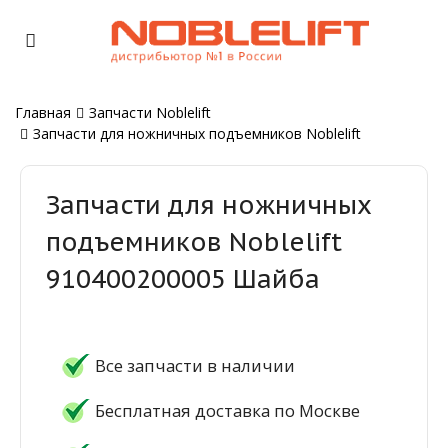
Главная
Запчасти Noblelift
Запчасти для ножничных подъемников Noblelift
Запчасти для ножничных
подъемников Noblelift
910400200005 Шайба
Все запчасти в наличии
Бесплатная доставка по Москве