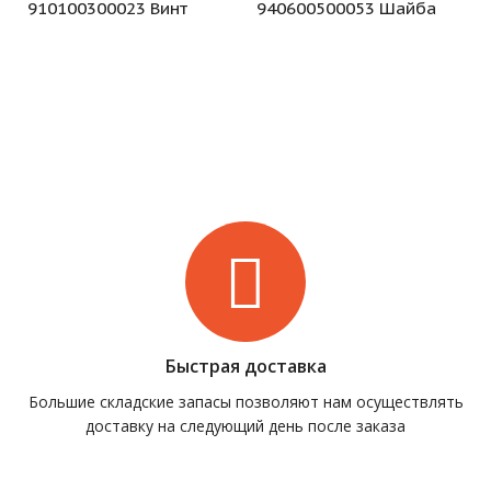
910100300023 Винт
940600500053 Шайба
Быстрая доставка
Большие складские запасы позволяют нам осуществлять
доставку на следующий день после заказа