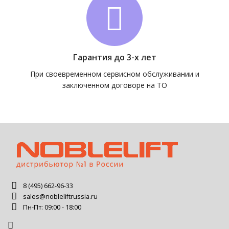
Гарантия до 3-х лет
При своевременном сервисном обслуживании и
заключенном договоре на ТО
8 (495) 662-96-33
sales@nobleliftrussia.ru
Пн-Пт: 09:00 - 18:00