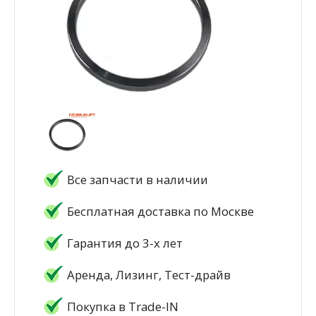
Все запчасти в наличии
Бесплатная доставка по Москве
Гарантия до 3-х лет
Аренда, Лизинг, Тест-драйв
Покупка в Trade-IN