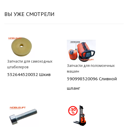
ВЫ УЖЕ СМОТРЕЛИ
Запчасти для самоходных
Запчасти для поломоечных
штабелеров
машин
532644520032 Шкив
590998520096 Сливной
шланг