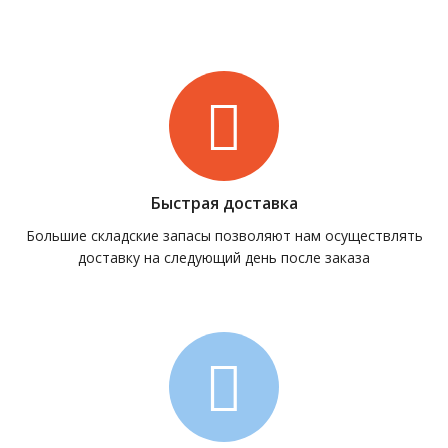
Быстрая доставка
Большие складские запасы позволяют нам осуществлять
доставку на следующий день после заказа