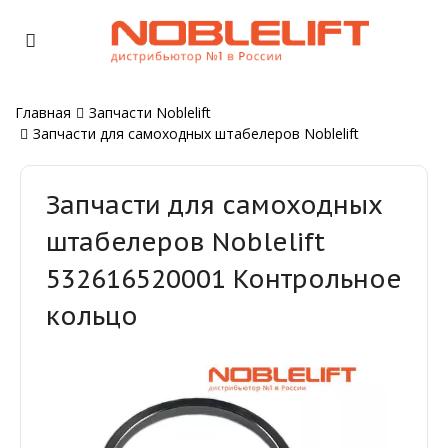
Главная
Запчасти Noblelift
Запчасти для самоходных штабелеров Noblelift
Запчасти для самоходных
штабелеров Noblelift
532616520001 Контрольное
кольцо