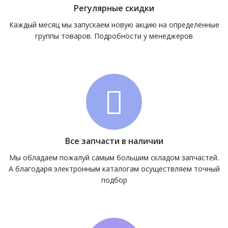
Регулярные скидки
Каждый месяц мы запускаем новую акцию на определённые
группы товаров. Подробности у менеджеров
Все запчасти в наличии
Мы обладаем пожалуй самым большим складом запчастей.
А благодаря электронным каталогам осуществляем точный
подбор