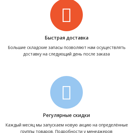
Быстрая доставка
Большие складские запасы позволяют нам осуществлять
доставку на следующий день после заказа
Регулярные скидки
Каждый месяц мы запускаем новую акцию на определённые
группы товаров. Подробности у менеджеров