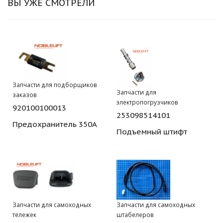
ВЫ УЖЕ СМОТРЕЛИ
Запчасти для подборщиков
Запчасти для
заказов
электропогрузчиков
920100100013
253098514101
Предохранитель 350А
Подъемный штифт
Запчасти для самоходных
Запчасти для самоходных
тележек
штабелеров