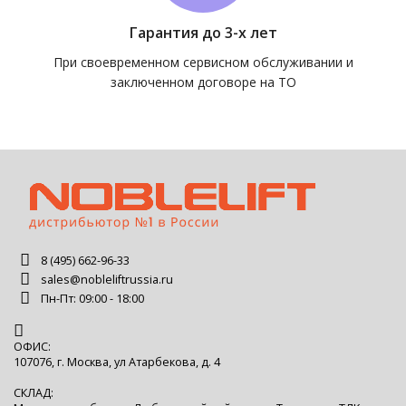
Гарантия до 3-х лет
При своевременном сервисном обслуживании и
заключенном договоре на ТО
8 (495) 662-96-33
sales@nobleliftrussia.ru
Пн-Пт: 09:00 - 18:00
ОФИС:
107076, г. Москва, ул Атарбекова, д. 4
СКЛАД: