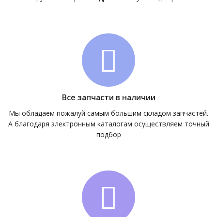
Все запчасти в наличии
Мы обладаем пожалуй самым большим складом запчастей.
А благодаря электронным каталогам осуществляем точный
подбор