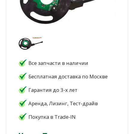
Все запчасти в наличии
Бесплатная доставка по Москве
Гарантия до 3-х лет
Аренда, Лизинг, Тест-драйв
Покупка в Trade-IN