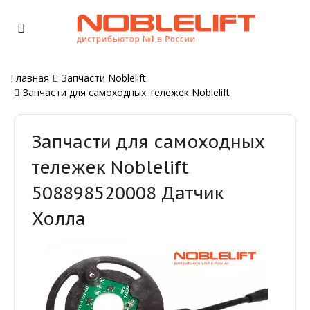
Главная
Запчасти Noblelift
Запчасти для самоходных тележек Noblelift
Запчасти для самоходных
тележек Noblelift
508898520008 Датчик
Холла