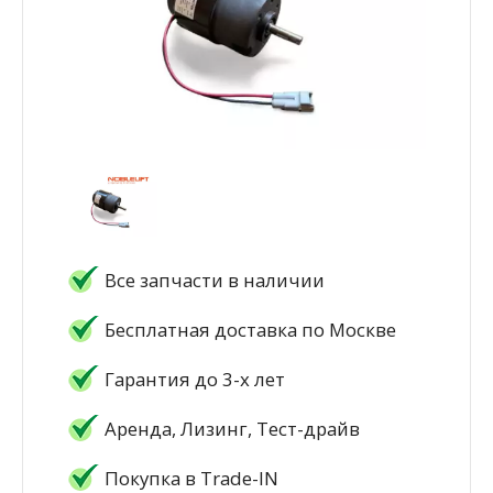
Все запчасти в наличии
Бесплатная доставка по Москве
Гарантия до 3-х лет
Аренда, Лизинг, Тест-драйв
Покупка в Trade-IN