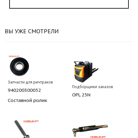
ВЫ УЖЕ СМОТРЕЛИ
Запчасти для ричтраков
Подборщики заказов
940200300052
OPL 25N
Составной ролик