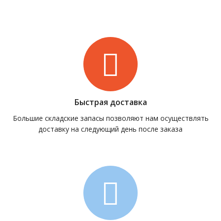
Быстрая доставка
Большие складские запасы позволяют нам осуществлять
доставку на следующий день после заказа