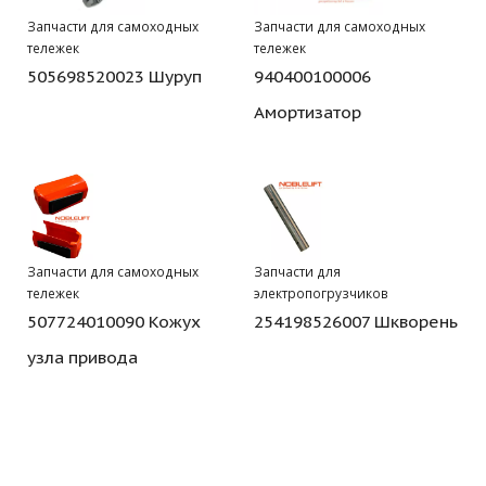
Запчасти для самоходных
Запчасти для самоходных
тележек
тележек
505698520023 Шуруп
940400100006
Амортизатор
Запчасти для самоходных
Запчасти для
тележек
электропогрузчиков
507724010090 Кожух
254198526007 Шкворень
узла привода