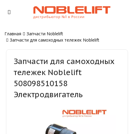
Главная
Запчасти Noblelift
Запчасти для самоходных тележек Noblelift
Запчасти для самоходных
тележек Noblelift
508098510158
Электродвигатель