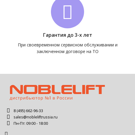
Гарантия до 3-х лет
При своевременном сервисном обслуживании и
заключенном договоре на ТО
8 (495) 662-96-33
sales@nobleliftrussia.ru
Пн-Пт: 09:00 - 18:00