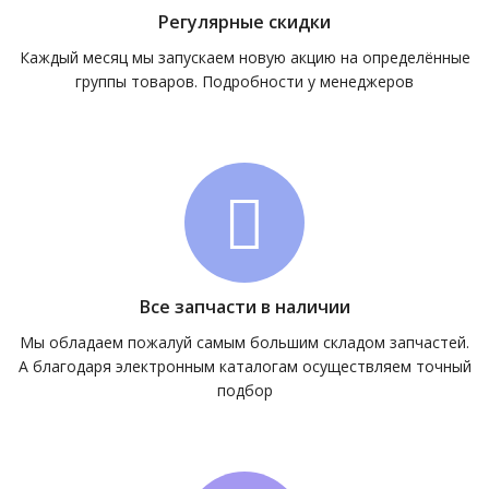
Регулярные скидки
Каждый месяц мы запускаем новую акцию на определённые
группы товаров. Подробности у менеджеров
Все запчасти в наличии
Мы обладаем пожалуй самым большим складом запчастей.
А благодаря электронным каталогам осуществляем точный
подбор