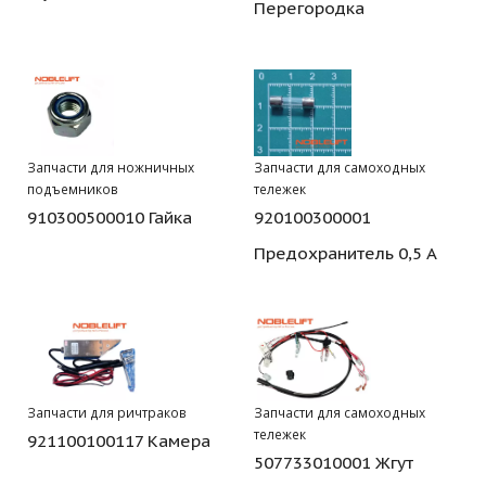
Перегородка
Запчасти для ножничных
Запчасти для самоходных
подъемников
тележек
910300500010 Гайка
920100300001
Предохранитель 0,5 А
Запчасти для ричтраков
Запчасти для самоходных
тележек
921100100117 Камера
507733010001 Жгут