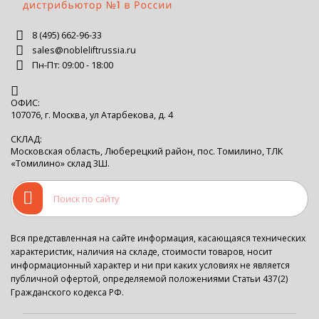
8 (495) 662-96-33
sales@nobleliftrussia.ru
Пн-Пт: 09:00 - 18:00
ОФИС:
107076, г. Москва, ул Атарбекова, д. 4
СКЛАД:
Московская область, Люберецкий район, пос. Томилино, ТЛК
«Томилино» склад 3Ш.
Вся представленная на сайте информация, касающаяся технических
характеристик, наличия на складе, стоимости товаров, носит
информационный характер и ни при каких условиях не является
публичной офертой, определяемой положениями Статьи 437(2)
Гражданского кодекса РФ.