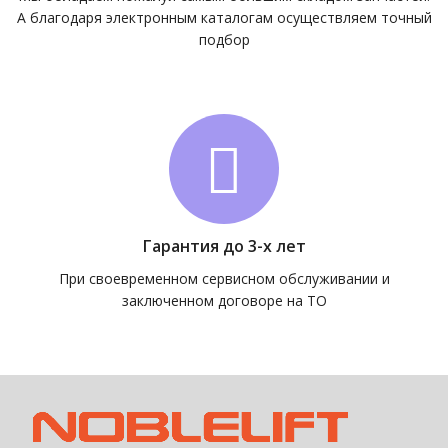
А благодаря электронным каталогам осуществляем точный
подбор
Гарантия до 3-х лет
При своевременном сервисном обслуживании и
заключенном договоре на ТО