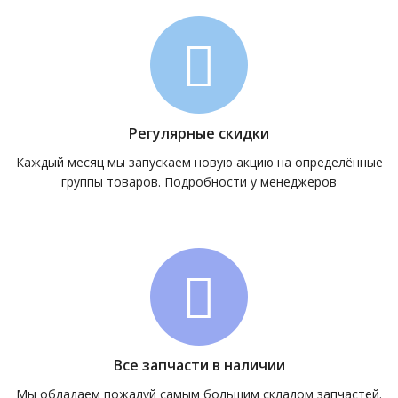
Регулярные скидки
Каждый месяц мы запускаем новую акцию на определённые
группы товаров. Подробности у менеджеров
Все запчасти в наличии
Мы обладаем пожалуй самым большим складом запчастей.