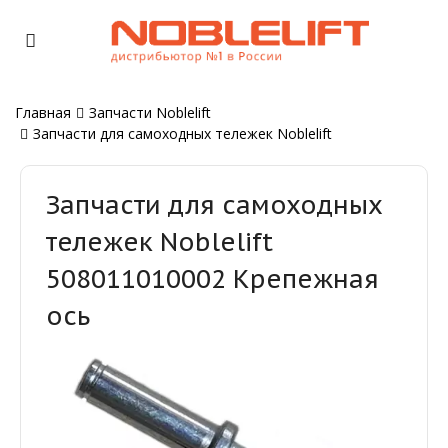
Главная
Запчасти Noblelift
Запчасти для самоходных тележек Noblelift
Запчасти для самоходных
тележек Noblelift
508011010002 Крепежная
ось