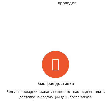
проводов
Быстрая доставка
Большие складские запасы позволяют нам осуществлять
доставку на следующий день после заказа