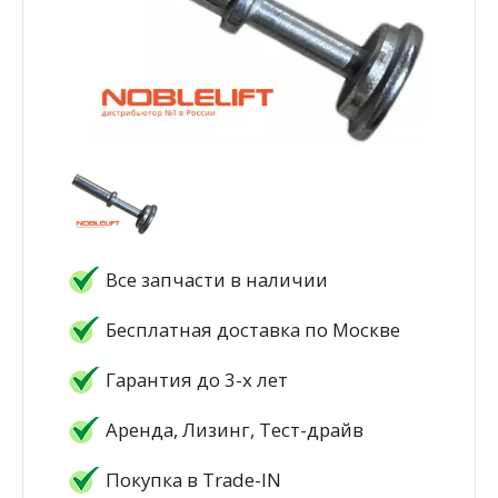
Все запчасти в наличии
Бесплатная доставка по Москве
Гарантия до 3-х лет
Аренда, Лизинг, Тест-драйв
Покупка в Trade-IN