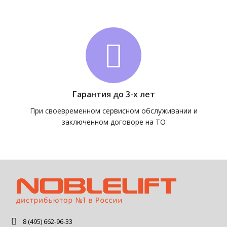
Гарантия до 3-х лет
При своевременном сервисном обслуживании и
заключенном договоре на ТО
8 (495) 662-96-33