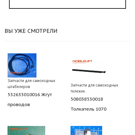
ВЫ УЖЕ СМОТРЕЛИ
Запчасти для самоходных
Запчасти для самоходных
штабелеров
тележек
532633010016 Жгут
508038530018
проводов
Толкатель 1070