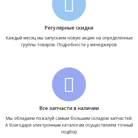
Регулярные скидки
Каждый месяц мы запускаем новую акцию на определённые
группы товаров. Подробности у менеджеров
Все запчасти в наличии
Мы обладаем пожалуй самым большим складом запчастей.
А благодаря электронным каталогам осуществляем точный
подбор