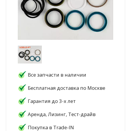
Все запчасти в наличии
Бесплатная доставка по Москве
Гарантия до 3-х лет
Аренда, Лизинг, Тест-драйв
Покупка в Trade-IN