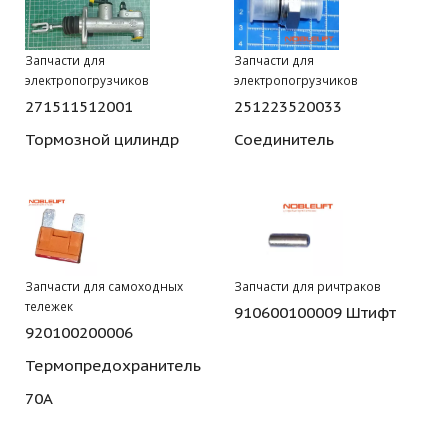
Запчасти для
Запчасти для
электропогрузчиков
электропогрузчиков
271511512001
251223520033
Тормозной цилиндр
Соединитель
Запчасти для самоходных
Запчасти для ричтраков
тележек
910600100009 Штифт
920100200006
Термопредохранитель
70А