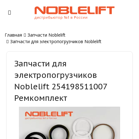
Главная
Запчасти Noblelift
Запчасти для электропогрузчиков Noblelift
Запчасти для
электропогрузчиков
Noblelift 254198511007
Ремкомплект