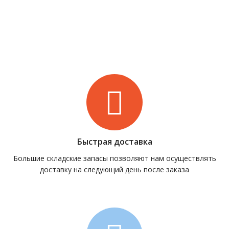
Быстрая доставка
Большие складские запасы позволяют нам осуществлять
доставку на следующий день после заказа