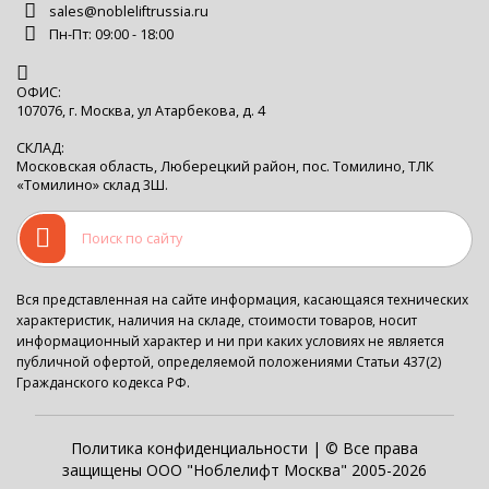
sales@nobleliftrussia.ru
Пн-Пт: 09:00 - 18:00
ОФИС:
107076, г. Москва, ул Атарбекова, д. 4
СКЛАД:
Московская область, Люберецкий район, пос. Томилино, ТЛК
«Томилино» склад 3Ш.
Вся представленная на сайте информация, касающаяся технических
характеристик, наличия на складе, стоимости товаров, носит
информационный характер и ни при каких условиях не является
публичной офертой, определяемой положениями Статьи 437(2)
Гражданского кодекса РФ.
Политика конфиденциальности
| © Все права
защищены ООО "Ноблелифт Москва" 2005-2026