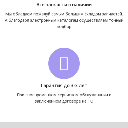
Все запчасти в наличии
Мы обладаем пожалуй самым большим складом запчастей.
А благодаря электронным каталогам осуществляем точный
подбор
Гарантия до 3-х лет
При своевременном сервисном обслуживании и
заключенном договоре на ТО