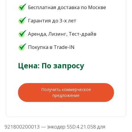
Бесплатная доставка по Москве
Гарантия до 3-х лет
Аренда, Лизинг, Тест-драйв
Покупка в Trade-IN
Цена: По запросу
Получить коммерческое
предложение
921800200013 — энкодер 5SD.4.21.058 для