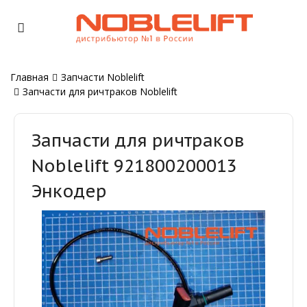
Главная
Запчасти Noblelift
Запчасти для ричтраков Noblelift
Запчасти для ричтраков
Noblelift 921800200013
Энкодер