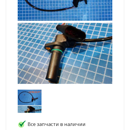
Все запчасти в наличии