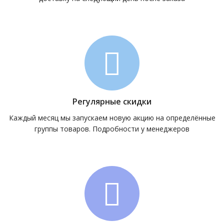
Регулярные скидки
Каждый месяц мы запускаем новую акцию на определённые
группы товаров. Подробности у менеджеров