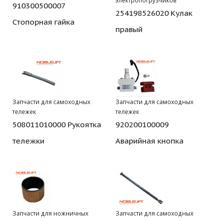
электропогрузчиков
910300500007
254198526020 Кулак
Стопорная гайка
правый
Запчасти для самоходных
Запчасти для самоходных
тележек
тележек
508011010000 Рукоятка
920200100009
тележки
Аварийная кнопка
Запчасти для ножничных
Запчасти для самоходных