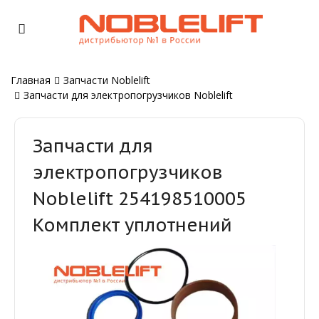
Главная
Запчасти Noblelift
Запчасти для электропогрузчиков Noblelift
Запчасти для
электропогрузчиков
Noblelift 254198510005
Комплект уплотнений