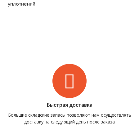
уплотнений
Быстрая доставка
Большие складские запасы позволяют нам осуществлять
доставку на следующий день после заказа