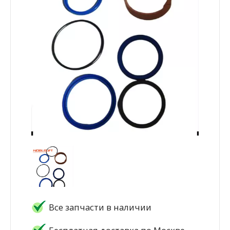
Все запчасти в наличии