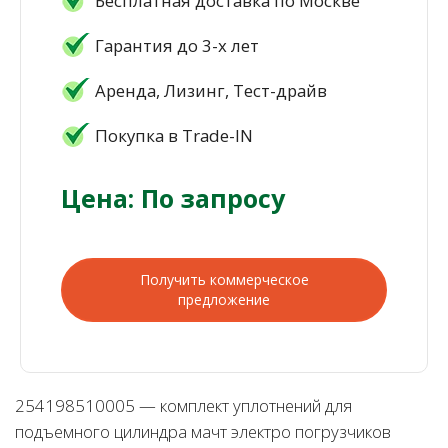
Бесплатная доставка по Москве
Гарантия до 3-х лет
Аренда, Лизинг, Тест-драйв
Покупка в Trade-IN
Цена: По запросу
Получить коммерческое
предложение
254198510005 — комплект уплотнений для
подъемного цилиндра мачт электро погрузчиков