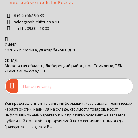
8 (495) 662-96-33
sales@nobleliftrussia.ru
Пн-Пт: 09:00 - 18:00
ОФИС:
107076, г. Москва, ул Атарбекова, д. 4
СКЛАД:
Московская область, Люберецкий район, пос. Томилино, ТЛК
«Томилино» склад 3Ш.
Вся представленная на сайте информация, касающаяся технических
характеристик, наличия на складе, стоимости товаров, носит
информационный характер и ни при каких условиях не является
публичной офертой, определяемой положениями Статьи 437(2)
Гражданского кодекса РФ.