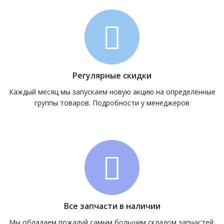
Регулярные скидки
Каждый месяц мы запускаем новую акцию на определённые
группы товаров. Подробности у менеджеров
Все запчасти в наличии
Мы обладаем пожалуй самым большим складом запчастей.