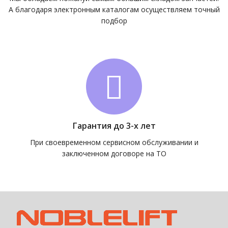
А благодаря электронным каталогам осуществляем точный
подбор
Гарантия до 3-х лет
При своевременном сервисном обслуживании и
заключенном договоре на ТО