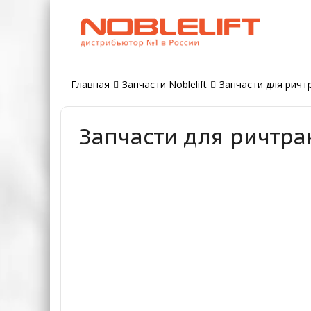
Главная
Запчасти Noblelift
Запчасти для ричтр
Запчасти для ричтра