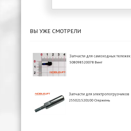
ВЫ УЖЕ СМОТРЕЛИ
Запчасти для самоходных тележек
508098520078 Винт
Запчасти для электропогрузчиков
255021520100 Стержень