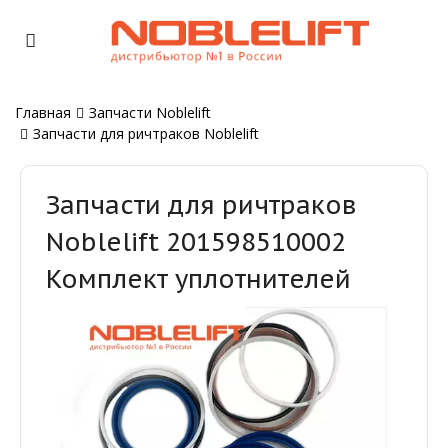
Главная
Запчасти Noblelift
Запчасти для ричтраков Noblelift
Запчасти для ричтраков
Noblelift 201598510002
Комплект уплотнителей