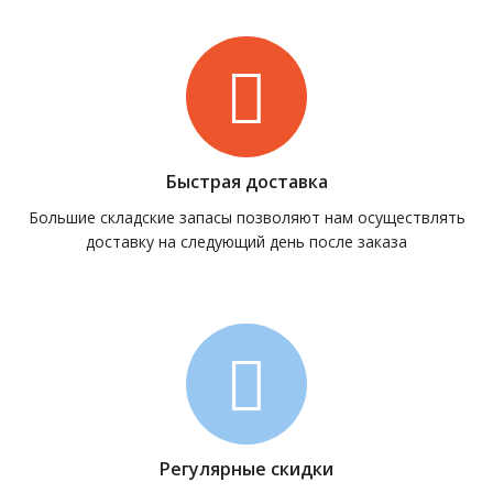
Быстрая доставка
Большие складские запасы позволяют нам осуществлять
доставку на следующий день после заказа
Регулярные скидки