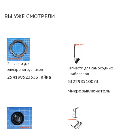
ВЫ УЖЕ СМОТРЕЛИ
Запчасти для
Запчасти для самоходных
электропогрузчиков
штабелеров
254198523553 Гайка
532298510073
Микровыключатель