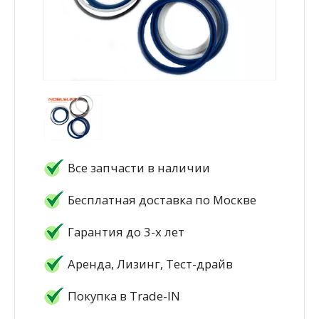
Все запчасти в наличии
Бесплатная доставка по Москве
Гарантия до 3-х лет
Аренда, Лизинг, Тест-драйв
Покупка в Trade-IN