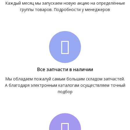
Каждый месяц мы запускаем новую акцию на определённые
группы товаров. Подробности у менеджеров
Все запчасти в наличии
Мы обладаем пожалуй самым большим складом запчастей.
А благодаря электронным каталогам осуществляем точный
подбор