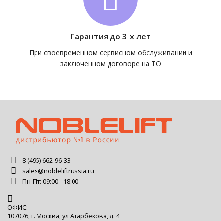
Гарантия до 3-х лет
При своевременном сервисном обслуживании и
заключенном договоре на ТО
8 (495) 662-96-33
sales@nobleliftrussia.ru
Пн-Пт: 09:00 - 18:00
ОФИС:
107076, г. Москва, ул Атарбекова, д. 4